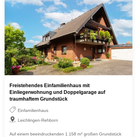
Freistehendes Einfamilienhaus mit
Einliegerwohnung und Doppelgarage auf
traumhaftem Grundstück
Einfamilienhaus
Leichlingen-Rehborn
Auf einem beeindruckenden 1.158 m² großen Grundstück