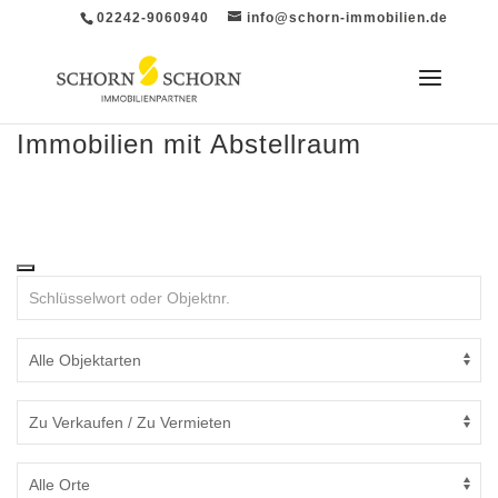
02242-9060940
info@schorn-immobilien.de
Immobilien mit Abstellraum