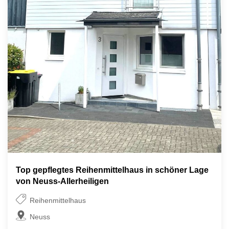
Top gepflegtes Reihenmittelhaus in schöner Lage
von Neuss-Allerheiligen
Reihenmittelhaus
Neuss