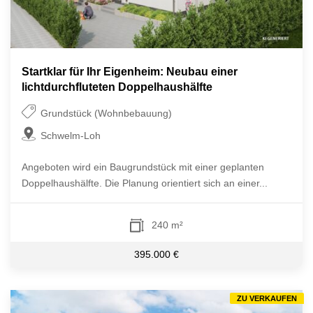
Startklar für Ihr Eigenheim: Neubau einer
lichtdurchfluteten Doppelhaushälfte
Grundstück (Wohnbebauung)
Schwelm-Loh
Angeboten wird ein Baugrundstück mit einer geplanten
Doppelhaushälfte. Die Planung orientiert sich an einer...
240 m²
395.000 €
ZU VERKAUFEN