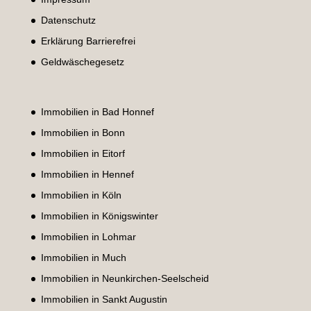
Datenschutz
Erklärung Barrierefrei
Geldwäschegesetz
Immobilien in Bad Honnef
Immobilien in Bonn
Immobilien in Eitorf
Immobilien in Hennef
Immobilien in Köln
Immobilien in Königswinter
Immobilien in Lohmar
Immobilien in Much
Immobilien in Neunkirchen-Seelscheid
Immobilien in Sankt Augustin