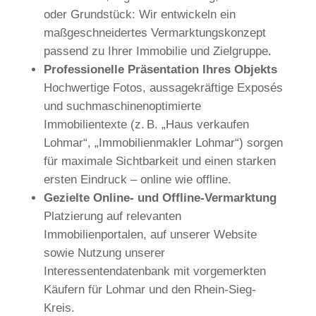
oder Grundstück: Wir entwickeln ein
maßgeschneidertes Vermarktungskonzept
passend zu Ihrer Immobilie und Zielgruppe.
Professionelle Präsentation Ihres Objekts
Hochwertige Fotos, aussagekräftige Exposés
und suchmaschinenoptimierte
Immobilientexte (z. B. „Haus verkaufen
Lohmar“, „Immobilienmakler Lohmar“) sorgen
für maximale Sichtbarkeit und einen starken
ersten Eindruck – online wie offline.
Gezielte Online- und Offline-Vermarktung
Platzierung auf relevanten
Immobilienportalen, auf unserer Website
sowie Nutzung unserer
Interessentendatenbank mit vorgemerkten
Käufern für Lohmar und den Rhein-Sieg-
Kreis.