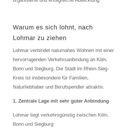
organisierte und erfolgreiche Abwicklung.
Warum es sich lohnt, nach
Lohmar zu ziehen
Lohmar verbindet naturnahes Wohnen mit einer
hervorragenden Verkehrsanbindung an Köln,
Bonn und Siegburg. Die Stadt im Rhein-Sieg-
Kreis ist insbesondere für Familien,
Naturliebhaber und Berufspendler attraktiv.
1. Zentrale Lage mit sehr guter Anbindung
Lohmar liegt verkehrsgünstig zwischen Köln,
Bonn und Siegburg: