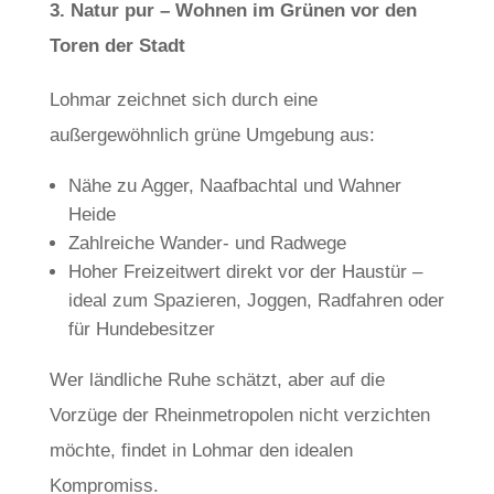
3. Natur pur – Wohnen im Grünen vor den
Toren der Stadt
Lohmar zeichnet sich durch eine
außergewöhnlich grüne Umgebung aus:
Nähe zu Agger, Naafbachtal und Wahner
Heide
Zahlreiche Wander- und Radwege
Hoher Freizeitwert direkt vor der Haustür –
ideal zum Spazieren, Joggen, Radfahren oder
für Hundebesitzer
Wer ländliche Ruhe schätzt, aber auf die
Vorzüge der Rheinmetropolen nicht verzichten
möchte, findet in Lohmar den idealen
Kompromiss.