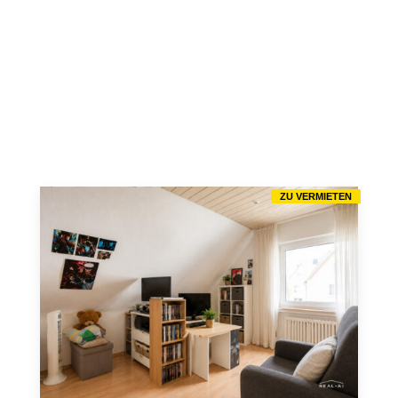
ZU VERMIETEN