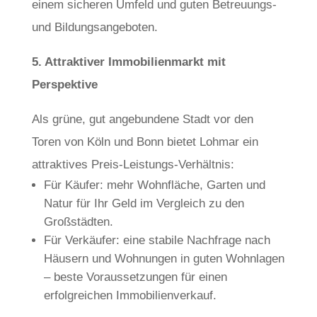
einem sicheren Umfeld und guten Betreuungs-
und Bildungsangeboten.
5. Attraktiver Immobilienmarkt mit
Perspektive
Als grüne, gut angebundene Stadt vor den
Toren von Köln und Bonn bietet Lohmar ein
attraktives Preis-Leistungs-Verhältnis:
Für Käufer: mehr Wohnfläche, Garten und
Natur für Ihr Geld im Vergleich zu den
Großstädten.
Für Verkäufer: eine stabile Nachfrage nach
Häusern und Wohnungen in guten Wohnlagen
– beste Voraussetzungen für einen
erfolgreichen Immobilienverkauf.