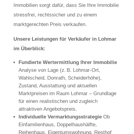
Immobilien sorgt dafür, dass Sie Ihre Immobilie
stressfrei, rechtssicher und zu einem
marktgerechten Preis verkaufen.
Unsere Leistungen für Verkäufer in Lohmar
im Überblick:
Fundierte Wertermittlung Ihrer Immobilie
Analyse von Lage (z. B. Lohmar-Ort,
Wahlscheid, Donrath, Scheiderhöhe),
Zustand, Ausstattung und aktuellen
Marktpreisen im Raum Lohmar – Grundlage
für einen realistischen und zugleich
attraktiven Angebotspreis.
Individuelle Vermarktungsstrategie
Ob
Einfamilienhaus, Doppelhaushälfte,
Reihenhaus, Eigentumswohnung, Resthof