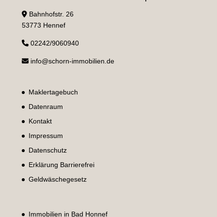
Bahnhofstr. 26
53773 Hennef
02242/9060940
info@schorn-immobilien.de
Maklertagebuch
Datenraum
Kontakt
Impressum
Datenschutz
Erklärung Barrierefrei
Geldwäschegesetz
Immobilien in Bad Honnef