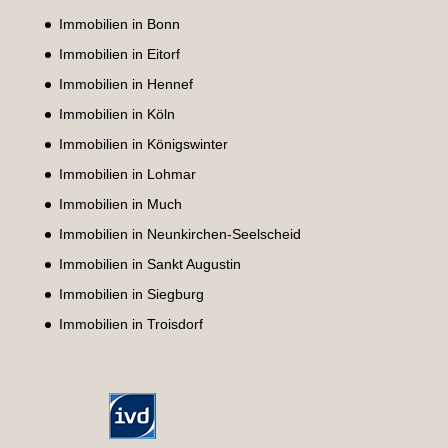
Immobilien in Bonn
Immobilien in Eitorf
Immobilien in Hennef
Immobilien in Köln
Immobilien in Königswinter
Immobilien in Lohmar
Immobilien in Much
Immobilien in Neunkirchen-Seelscheid
Immobilien in Sankt Augustin
Immobilien in Siegburg
Immobilien in Troisdorf