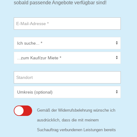
sobald passende Angebote verfügbar sind!
Gemäß der Widerrufsbelehrung wünsche ich
ausdrücklich, dass die mit meinem
Suchauftrag verbundenen Leistungen bereits