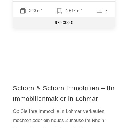
290 m²
1.614 m²
8
979.000 €
Schorn & Schorn Immobilien – Ihr
Immobilienmakler in Lohmar
Ob Sie Ihre Immobilie in Lohmar verkaufen
möchten oder ein neues Zuhause im Rhein-