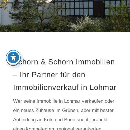
Schorn & Schorn Immobilien
– Ihr Partner für den
Immobilienverkauf in Lohmar
Wer seine Immobilie in Lohmar verkaufen oder
ein neues Zuhause im Grünen, aber mit bester
Anbindung an Köln und Bonn sucht, braucht
einen kompetenten, regional verankerten