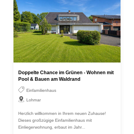
Doppelte Chance im Grünen - Wohnen mit
Pool & Bauen am Waldrand
Einfamilienhaus
Lohmar
Herzlich willkommen in Ihrem neuen Zuhause!
Dieses großzügige Einfamilienhaus mit
Einliegerwohnung, erbaut im Jahr...