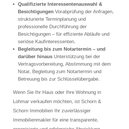
Qualifizierte Interessentenauswahl &
Besichtigungen
Vorabprüfung der Anfragen,
strukturierte Terminplanung und
professionelle Durchführung der
Besichtigungen – für effiziente Abläufe und
seriöse Kaufinteressenten.
Begleitung bis zum Notartermin – und
darüber hinaus
Unterstützung bei der
Vertragsvorbereitung, Abstimmung mit dem
Notar, Begleitung zum Notartermin und
Betreuung bis zur Schlüsselübergabe.
Wenn Sie Ihr Haus oder Ihre Wohnung in
Lohmar verkaufen möchten, ist Schorn &
Schorn Immobilien Ihr zuverlässiger
Immobilienmakler für eine transparente,