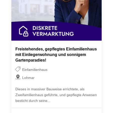
Freistehendes, gepflegtes Einfamilienhaus
mit Einliegerwohnung und sonnigem
Gartenparadies!
Einfamilienhaus
Lohmar
Dieses in massiver Bauweise errichtete, als
Zweifamilienhaus geführte, und gepflegte Anwesen
besticht durch seine...