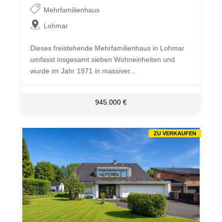
Mehrfamilienhaus
Lohmar
Dieses freistehende Mehrfamilienhaus in Lohmar
umfasst insgesamt sieben Wohneinheiten und
wurde im Jahr 1971 in massiver...
945.000 €
ZU VERKAUFEN