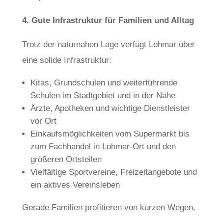
4. Gute Infrastruktur für Familien und Alltag
Trotz der naturnahen Lage verfügt Lohmar über
eine solide Infrastruktur:
Kitas, Grundschulen und weiterführende
Schulen im Stadtgebiet und in der Nähe
Ärzte, Apotheken und wichtige Dienstleister
vor Ort
Einkaufsmöglichkeiten vom Supermarkt bis
zum Fachhandel in Lohmar-Ort und den
größeren Ortsteilen
Vielfältige Sportvereine, Freizeitangebote und
ein aktives Vereinsleben
Gerade Familien profitieren von kurzen Wegen,