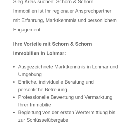
Sieg-Kreis suchen: Schorn & Schorn
Immobilien ist Ihr regionaler Ansprechpartner
mit Erfahrung, Marktkenntnis und persönlichem
Engagement.
Ihre Vorteile mit Schorn & Schorn
Immobilien in Lohmar:
Ausgezeichnete Marktkenntnis in Lohmar und
Umgebung
Ehrliche, individuelle Beratung und
persönliche Betreuung
Professionelle Bewertung und Vermarktung
Ihrer Immobilie
Begleitung von der ersten Wertermittlung bis
zur Schlüsselübergabe