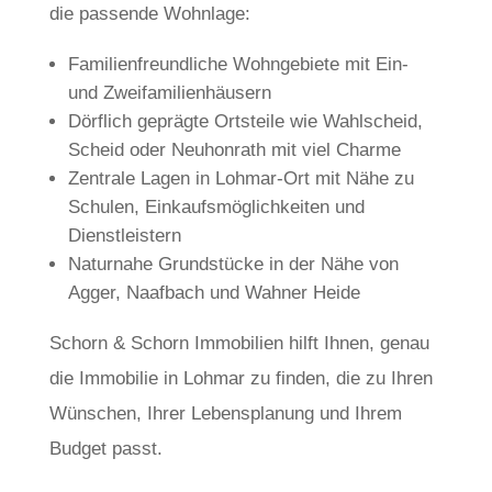
die passende Wohnlage:
Familienfreundliche Wohngebiete mit Ein-
und Zweifamilienhäusern
Dörflich geprägte Ortsteile wie Wahlscheid,
Scheid oder Neuhonrath mit viel Charme
Zentrale Lagen in Lohmar-Ort mit Nähe zu
Schulen, Einkaufsmöglichkeiten und
Dienstleistern
Naturnahe Grundstücke in der Nähe von
Agger, Naafbach und Wahner Heide
Schorn & Schorn Immobilien hilft Ihnen, genau
die Immobilie in Lohmar zu finden, die zu Ihren
Wünschen, Ihrer Lebensplanung und Ihrem
Budget passt.