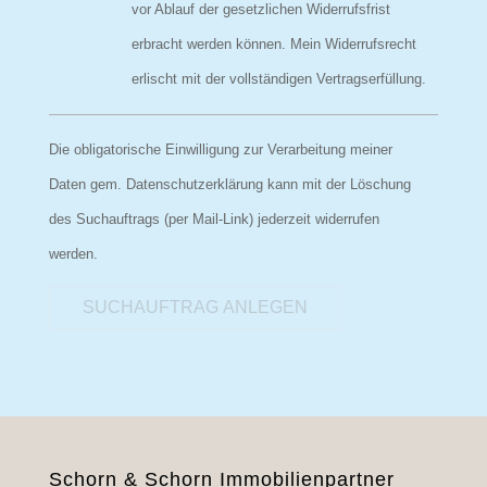
vor Ablauf der gesetzlichen Widerrufsfrist
erbracht werden können. Mein Widerrufsrecht
erlischt mit der vollständigen Vertragserfüllung.
Die obligatorische Einwilligung zur Verarbeitung meiner
Daten gem. Datenschutzerklärung kann mit der Löschung
des Suchauftrags (per Mail-Link) jederzeit widerrufen
werden.
SUCHAUFTRAG ANLEGEN
Schorn & Schorn Immobilienpartner