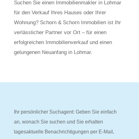
Suchen Sie einen Immobilienmakler in Lohmar
für den Verkauf Ihres Hauses oder Ihrer
Wohnung? Schorn & Schorn Immobilien ist Ihr
verlässlicher Partner vor Ort – für einen
erfolgreichen Immobilienverkauf und einen
gelungenen Neuanfang in Lohmar.
Ihr persönlicher Suchagent: Geben Sie einfach
an, wonach Sie suchen und Sie erhalten
tagesaktuelle Benachrichtigungen per E-Mail,