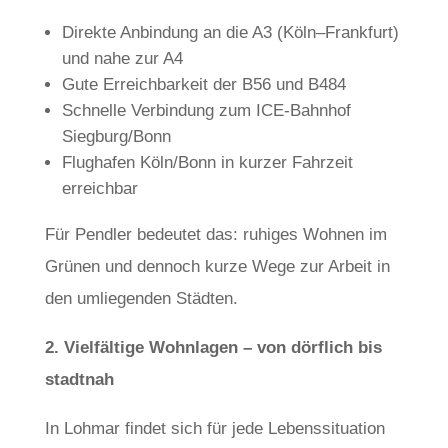
Direkte Anbindung an die A3 (Köln–Frankfurt)
und nahe zur A4
Gute Erreichbarkeit der B56 und B484
Schnelle Verbindung zum ICE-Bahnhof
Siegburg/Bonn
Flughafen Köln/Bonn in kurzer Fahrzeit
erreichbar
Für Pendler bedeutet das: ruhiges Wohnen im
Grünen und dennoch kurze Wege zur Arbeit in
den umliegenden Städten.
2. Vielfältige Wohnlagen – von dörflich bis
stadtnah
In Lohmar findet sich für jede Lebenssituation