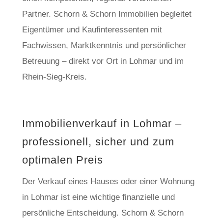
Partner. Schorn & Schorn Immobilien begleitet
Eigentümer und Kaufinteressenten mit
Fachwissen, Marktkenntnis und persönlicher
Betreuung – direkt vor Ort in Lohmar und im
Rhein-Sieg-Kreis.
Immobilienverkauf in Lohmar –
professionell, sicher und zum
optimalen Preis
Der Verkauf eines Hauses oder einer Wohnung
in Lohmar ist eine wichtige finanzielle und
persönliche Entscheidung. Schorn & Schorn