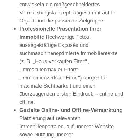
entwickeln ein maßgeschneidertes
Vermarktungskonzept, abgestimmt auf Ihr
Objekt und die passende Zielgruppe.
Professionelle Präsentation Ihrer
Immobilie
Hochwertige Fotos,
aussagekräftige Exposés und
suchmaschinenoptimierte Immobilientexte
(z. B. „Haus verkaufen Eitorf“,
„Immobilienmakler Eitorf“,
„Immobilienverkauf Eitorf“) sorgen für
maximale Sichtbarkeit und einen
überzeugenden ersten Eindruck – online und
offline.
Gezielte Online- und Offline-Vermarktung
Platzierung auf relevanten
Immobilienportalen, auf unserer Website
sowie Nutzung unserer