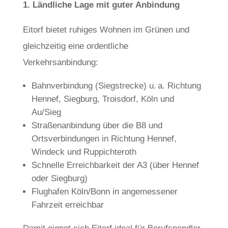
1. Ländliche Lage mit guter Anbindung
Eitorf bietet ruhiges Wohnen im Grünen und
gleichzeitig eine ordentliche
Verkehrsanbindung:
Bahnverbindung (Siegstrecke) u. a. Richtung
Hennef, Siegburg, Troisdorf, Köln und
Au/Sieg
Straßenanbindung über die B8 und
Ortsverbindungen in Richtung Hennef,
Windeck und Ruppichteroth
Schnelle Erreichbarkeit der A3 (über Hennef
oder Siegburg)
Flughafen Köln/Bonn in angemessener
Fahrzeit erreichbar