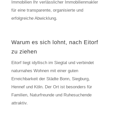
Immobilien Ihr verlässlicher Immobilienmakler
für eine transparente, organisierte und
erfolgreiche Abwicklung.
Warum es sich lohnt, nach Eitorf
zu ziehen
Eitorf liegt idyllisch im Siegtal und verbindet
naturnahes Wohnen mit einer guten
Erreichbarkeit der Städte Bonn, Siegburg,
Hennef und Köln. Der Ort ist besonders für
Familien, Naturfreunde und Ruhesuchende
attraktiv.