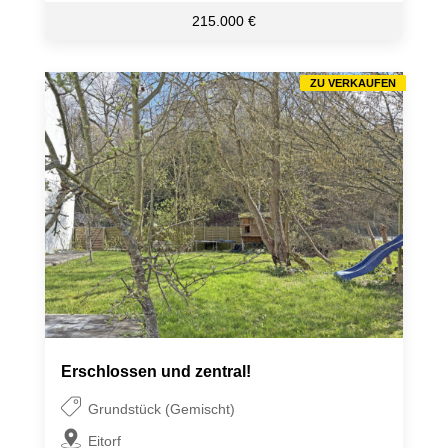
215.000 €
ZU VERKAUFEN
Erschlossen und zentral!
Grundstück (Gemischt)
Eitorf