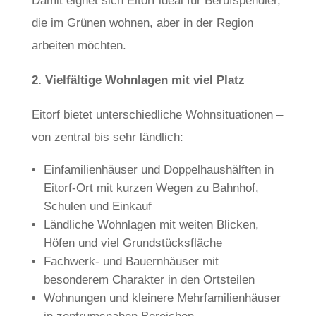
Damit eignet sich Eitorf ideal für Berufspendler,
die im Grünen wohnen, aber in der Region
arbeiten möchten.
2. Vielfältige Wohnlagen mit viel Platz
Eitorf bietet unterschiedliche Wohnsituationen –
von zentral bis sehr ländlich:
Einfamilienhäuser und Doppelhaushälften in
Eitorf-Ort mit kurzen Wegen zu Bahnhof,
Schulen und Einkauf
Ländliche Wohnlagen mit weiten Blicken,
Höfen und viel Grundstücksfläche
Fachwerk- und Bauernhäuser mit
besonderem Charakter in den Ortsteilen
Wohnungen und kleinere Mehrfamilienhäuser