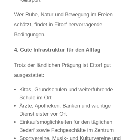
Reitsport
Wer Ruhe, Natur und Bewegung im Freien
schätzt, findet in Eitorf hervorragende
Bedingungen.
4. Gute Infrastruktur für den Alltag
Trotz der ländlichen Prägung ist Eitorf gut
ausgestattet:
Kitas, Grundschulen und weiterführende
Schule im Ort
Ärzte, Apotheken, Banken und wichtige
Dienstleister vor Ort
Einkaufsmöglichkeiten für den täglichen
Bedarf sowie Fachgeschäfte im Zentrum
Sportvereine, Musik- und Kulturvereine und