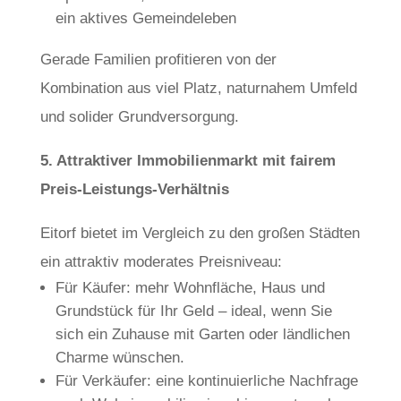
ein aktives Gemeindeleben
Gerade Familien profitieren von der
Kombination aus viel Platz, naturnahem Umfeld
und solider Grundversorgung.
5. Attraktiver Immobilienmarkt mit fairem
Preis-Leistungs-Verhältnis
Eitorf bietet im Vergleich zu den großen Städten
ein attraktiv moderates Preisniveau:
Für Käufer: mehr Wohnfläche, Haus und
Grundstück für Ihr Geld – ideal, wenn Sie
sich ein Zuhause mit Garten oder ländlichen
Charme wünschen.
Für Verkäufer: eine kontinuierliche Nachfrage