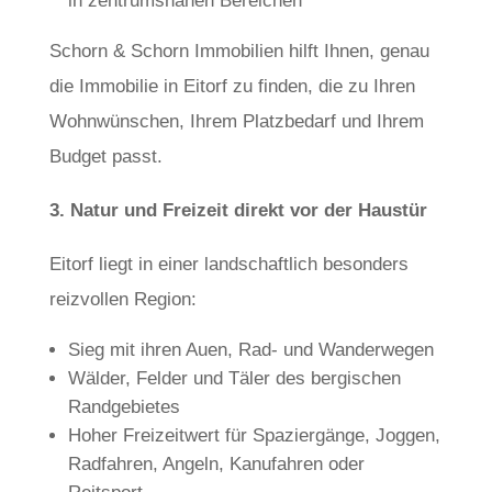
in zentrumsnahen Bereichen
Schorn & Schorn Immobilien hilft Ihnen, genau
die Immobilie in Eitorf zu finden, die zu Ihren
Wohnwünschen, Ihrem Platzbedarf und Ihrem
Budget passt.
3. Natur und Freizeit direkt vor der Haustür
Eitorf liegt in einer landschaftlich besonders
reizvollen Region:
Sieg mit ihren Auen, Rad- und Wanderwegen
Wälder, Felder und Täler des bergischen
Randgebietes
Hoher Freizeitwert für Spaziergänge, Joggen,
Radfahren, Angeln, Kanufahren oder