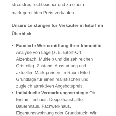
stressfrei, rechtssicher und zu einem
marktgerechten Preis verkaufen.
Unsere Leistungen für Verkäufer in Eitorf im
Überblick:
Fundierte Wertermittlung Ihrer Immobilie
Analyse von Lage (z. B. Eitorf-Ort,
Alzenbach, Mühleip und die zahlreichen
Ortsteile), Zustand, Ausstattung und
aktuellen Marktpreisen im Raum Eitorf –
Grundlage für einen realistischen und
zugleich attraktiven Angebotspreis.
Individuelle Vermarktungsstrategie
Ob
Einfamilienhaus, Doppelhaushälfte,
Bauernhaus, Fachwerkhaus,
Eigentumswohnung oder Grundstück: Wir