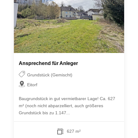
Ansprechend für Anleger
Grundstück (Gemischt)
Eitorf
Baugrundstück in gut vermietbarer Lage! Ca. 627
m² (noch nicht abparzelliert, auch größeres
Grundstück bis zu 1.147...
627 m²