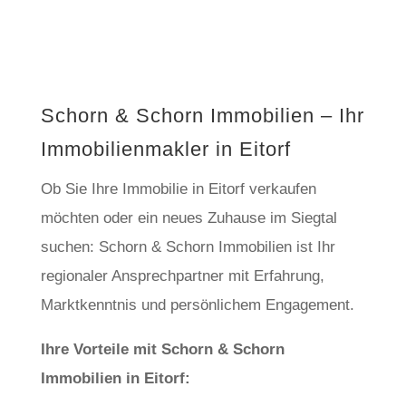
Schorn & Schorn Immobilien – Ihr
Immobilienmakler in Eitorf
Ob Sie Ihre Immobilie in Eitorf verkaufen
möchten oder ein neues Zuhause im Siegtal
suchen: Schorn & Schorn Immobilien ist Ihr
regionaler Ansprechpartner mit Erfahrung,
Marktkenntnis und persönlichem Engagement.
Ihre Vorteile mit Schorn & Schorn
Immobilien in Eitorf: