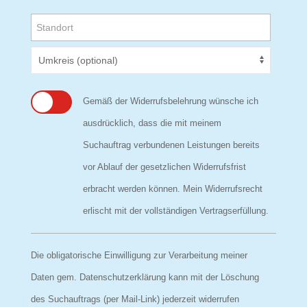
Gemäß der Widerrufsbelehrung wünsche ich
ausdrücklich, dass die mit meinem
Suchauftrag verbundenen Leistungen bereits
vor Ablauf der gesetzlichen Widerrufsfrist
erbracht werden können. Mein Widerrufsrecht
erlischt mit der vollständigen Vertragserfüllung.
Die obligatorische Einwilligung zur Verarbeitung meiner
Daten gem. Datenschutzerklärung kann mit der Löschung
des Suchauftrags (per Mail-Link) jederzeit widerrufen