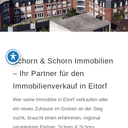
Schorn & Schorn Immobilien
– Ihr Partner für den
Immobilienverkauf in Eitorf
Wer seine Immobilie in Eitorf verkaufen oder
ein neues Zuhause im Grünen an der Sieg
sucht, braucht einen erfahrenen, regional
verankerten Partner. Schorn & Schorn