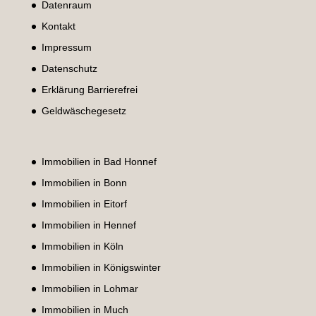
Datenraum
Kontakt
Impressum
Datenschutz
Erklärung Barrierefrei
Geldwäschegesetz
Immobilien in Bad Honnef
Immobilien in Bonn
Immobilien in Eitorf
Immobilien in Hennef
Immobilien in Köln
Immobilien in Königswinter
Immobilien in Lohmar
Immobilien in Much