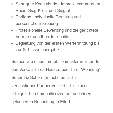
Sehr gute Kenntnis des Immobilienmarkts im
Rhein-Sieg-Kreis und Siegtal
Ehrliche, individuelle Beratung und
persönliche Betreuung
Professionelle Bewertung und zielgerichtete
Vermarktung Ihrer Immobilie
Begleitung von der ersten Wertermittlung bis
zur Schlüsselübergabe
Suchen Sie einen Immobilienmakler in Eitorf für
den Verkauf Ihres Hauses oder Ihrer Wohnung?
Schorn & Schorn Immobilien ist Ihr
verlässlicher Partner vor Ort – für einen
erfolgreichen Immobilienverkauf und einen
gelungenen Neuanfang in Eitorf.