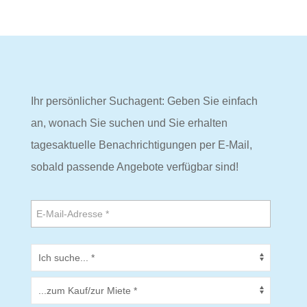
Ihr persönlicher Suchagent: Geben Sie einfach
an, wonach Sie suchen und Sie erhalten
tagesaktuelle Benachrichtigungen per E-Mail,
sobald passende Angebote verfügbar sind!