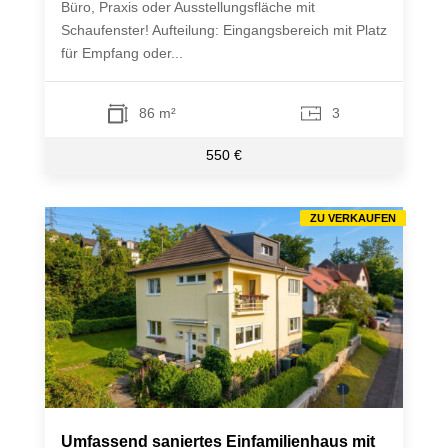
Büro, Praxis oder Ausstellungsfläche mit
Schaufenster! Aufteilung: Eingangsbereich mit Platz
für Empfang oder...
86 m²
3
550 €
ZU VERKAUFEN
Umfassend saniertes Einfamilienhaus mit