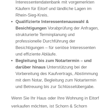
Interessentendatenbank mit vorgemerkten
Käufern für Eitorf und ländliche Lagen im
Rhein-Sieg-Kreis.
Qualifizierte Interessentenauswahl &
Besichtigungen
Vorabprüfung der Anfragen,
strukturierte Terminplanung und
professionelle Durchführung der
Besichtigungen – für seriöse Interessenten
und effiziente Abläufe.
Begleitung bis zum Notartermin – und
darüber hinaus
Unterstützung bei der
Vorbereitung des Kaufvertrags, Abstimmung
mit dem Notar, Begleitung zum Notartermin
und Betreuung bis zur Schlüsselübergabe.
Wenn Sie Ihr Haus oder Ihre Wohnung in Eitorf
verkaufen möchten, ist Schorn & Schorn