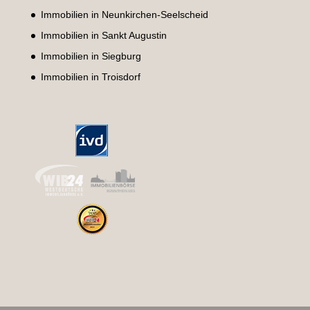
Immobilien in Neunkirchen-Seelscheid
Immobilien in Sankt Augustin
Immobilien in Siegburg
Immobilien in Troisdorf