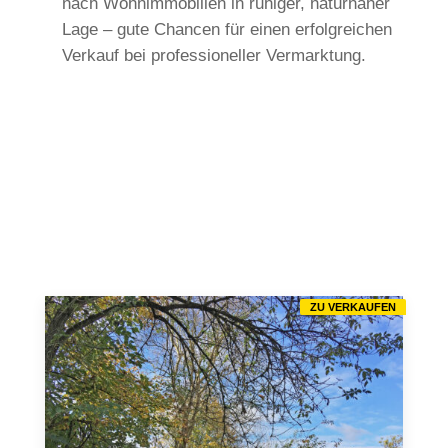
nach Wohnimmobilien in ruhiger, naturnaher
Lage – gute Chancen für einen erfolgreichen
Verkauf bei professioneller Vermarktung.
ZU VERKAUFEN