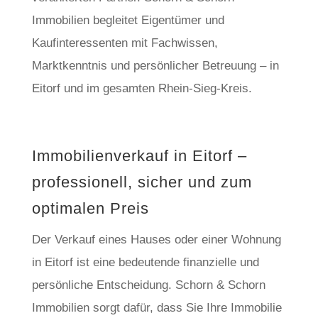
Immobilien begleitet Eigentümer und
Kaufinteressenten mit Fachwissen,
Marktkenntnis und persönlicher Betreuung – in
Eitorf und im gesamten Rhein-Sieg-Kreis.
Immobilienverkauf in Eitorf –
professionell, sicher und zum
optimalen Preis
Der Verkauf eines Hauses oder einer Wohnung
in Eitorf ist eine bedeutende finanzielle und
persönliche Entscheidung. Schorn & Schorn
Immobilien sorgt dafür, dass Sie Ihre Immobilie