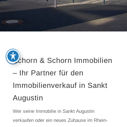
Schorn & Schorn Immobilien
– Ihr Partner für den
Immobilienverkauf in Sankt
Augustin
Wer seine Immobilie in Sankt Augustin
verkaufen oder ein neues Zuhause im Rhein-