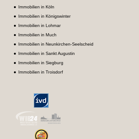
Immobilien in Köln
Immobilien in Königswinter
Immobilien in Lohmar
Immobilien in Much
Immobilien in Neunkirchen-Seelscheid
Immobilien in Sankt Augustin
Immobilien in Siegburg
Immobilien in Troisdorf