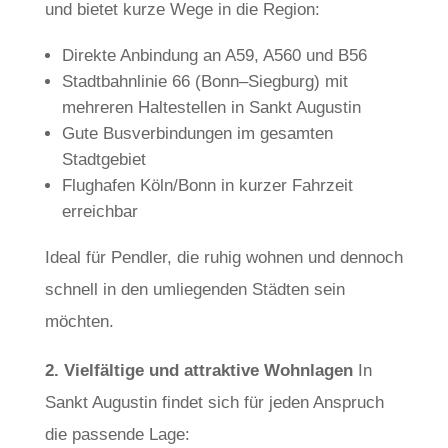
und bietet kurze Wege in die Region:
Direkte Anbindung an A59, A560 und B56
Stadtbahnlinie 66 (Bonn–Siegburg) mit
mehreren Haltestellen in Sankt Augustin
Gute Busverbindungen im gesamten
Stadtgebiet
Flughafen Köln/Bonn in kurzer Fahrzeit
erreichbar
Ideal für Pendler, die ruhig wohnen und dennoch
schnell in den umliegenden Städten sein
möchten.
2. Vielfältige und attraktive Wohnlagen
In
Sankt Augustin findet sich für jeden Anspruch
die passende Lage: