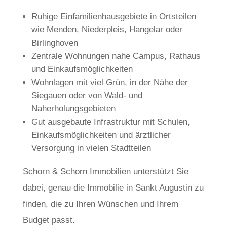
Ruhige Einfamilienhausgebiete in Ortsteilen
wie Menden, Niederpleis, Hangelar oder
Birlinghoven
Zentrale Wohnungen nahe Campus, Rathaus
und Einkaufsmöglichkeiten
Wohnlagen mit viel Grün, in der Nähe der
Siegauen oder von Wald- und
Naherholungsgebieten
Gut ausgebaute Infrastruktur mit Schulen,
Einkaufsmöglichkeiten und ärztlicher
Versorgung in vielen Stadtteilen
Schorn & Schorn Immobilien unterstützt Sie
dabei, genau die Immobilie in Sankt Augustin zu
finden, die zu Ihren Wünschen und Ihrem
Budget passt.