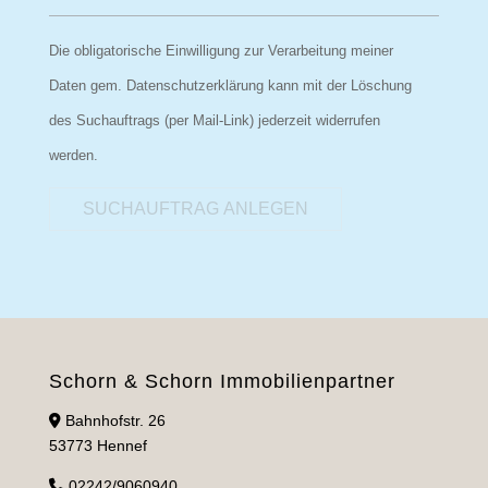
Die obligatorische Einwilligung zur Verarbeitung meiner
Daten gem. Datenschutzerklärung kann mit der Löschung
des Suchauftrags (per Mail-Link) jederzeit widerrufen
werden.
SUCHAUFTRAG ANLEGEN
Schorn & Schorn Immobilienpartner
Bahnhofstr. 26
53773 Hennef
02242/9060940