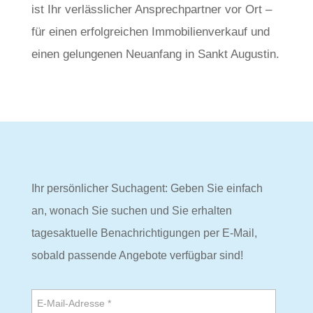
ist Ihr verlässlicher Ansprechpartner vor Ort –
für einen erfolgreichen Immobilienverkauf und
einen gelungenen Neuanfang in Sankt Augustin.
Ihr persönlicher Suchagent: Geben Sie einfach
an, wonach Sie suchen und Sie erhalten
tagesaktuelle Benachrichtigungen per E-Mail,
sobald passende Angebote verfügbar sind!