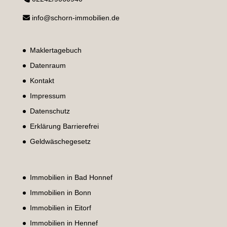
info@schorn-immobilien.de
Maklertagebuch
Datenraum
Kontakt
Impressum
Datenschutz
Erklärung Barrierefrei
Geldwäschegesetz
Immobilien in Bad Honnef
Immobilien in Bonn
Immobilien in Eitorf
Immobilien in Hennef