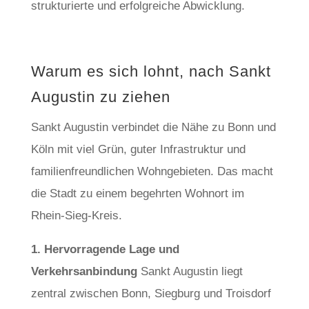
strukturierte und erfolgreiche Abwicklung.
Warum es sich lohnt, nach Sankt
Augustin zu ziehen
Sankt Augustin verbindet die Nähe zu Bonn und
Köln mit viel Grün, guter Infrastruktur und
familienfreundlichen Wohngebieten. Das macht
die Stadt zu einem begehrten Wohnort im
Rhein-Sieg-Kreis.
1. Hervorragende Lage und
Verkehrsanbindung
Sankt Augustin liegt
zentral zwischen Bonn, Siegburg und Troisdorf