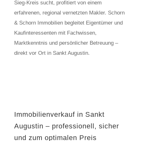
Sieg-Kreis sucht, profitiert von einem
erfahrenen, regional vernetzten Makler. Schorn
& Schorn Immobilien begleitet Eigentümer und
Kaufinteressenten mit Fachwissen,
Marktkenntnis und persönlicher Betreuung –
direkt vor Ort in Sankt Augustin.
Immobilienverkauf in Sankt
Augustin – professionell, sicher
und zum optimalen Preis