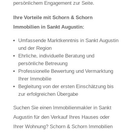
persönlichem Engagement zur Seite.
Ihre Vorteile mit Schorn & Schorn
Immobilien in Sankt Augustin:
Umfassende Marktkenntnis in Sankt Augustin
und der Region
Ehrliche, individuelle Beratung und
persönliche Betreuung
Professionelle Bewertung und Vermarktung
Ihrer Immobilie
Begleitung von der ersten Einschätzung bis
zur erfolgreichen Übergabe
Suchen Sie einen Immobilienmakler in Sankt
Augustin für den Verkauf Ihres Hauses oder
Ihrer Wohnung? Schorn & Schorn Immobilien