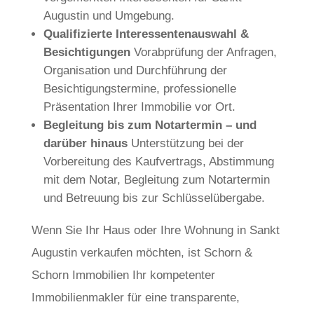
Augustin und Umgebung.
Qualifizierte Interessentenauswahl &
Besichtigungen
Vorabprüfung der Anfragen,
Organisation und Durchführung der
Besichtigungstermine, professionelle
Präsentation Ihrer Immobilie vor Ort.
Begleitung bis zum Notartermin – und
darüber hinaus
Unterstützung bei der
Vorbereitung des Kaufvertrags, Abstimmung
mit dem Notar, Begleitung zum Notartermin
und Betreuung bis zur Schlüsselübergabe.
Wenn Sie Ihr Haus oder Ihre Wohnung in Sankt
Augustin verkaufen möchten, ist Schorn &
Schorn Immobilien Ihr kompetenter
Immobilienmakler für eine transparente,