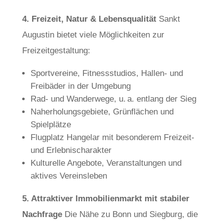
4. Freizeit, Natur & Lebensqualität
Sankt
Augustin bietet viele Möglichkeiten zur
Freizeitgestaltung:
Sportvereine, Fitnessstudios, Hallen- und
Freibäder in der Umgebung
Rad- und Wanderwege, u. a. entlang der Sieg
Naherholungsgebiete, Grünflächen und
Spielplätze
Flugplatz Hangelar mit besonderem Freizeit-
und Erlebnischarakter
Kulturelle Angebote, Veranstaltungen und
aktives Vereinsleben
5. Attraktiver Immobilienmarkt mit stabiler
Nachfrage
Die Nähe zu Bonn und Siegburg, die