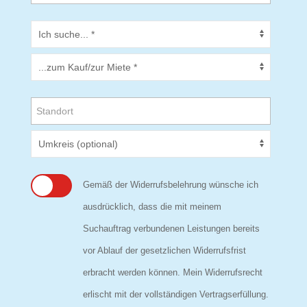
Gemäß der Widerrufsbelehrung wünsche ich
ausdrücklich, dass die mit meinem
Suchauftrag verbundenen Leistungen bereits
vor Ablauf der gesetzlichen Widerrufsfrist
erbracht werden können. Mein Widerrufsrecht
erlischt mit der vollständigen Vertragserfüllung.