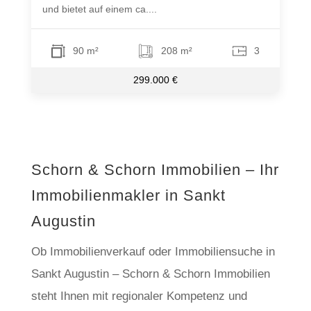
und bietet auf einem ca....
90 m²
208 m²
3
299.000 €
Schorn & Schorn Immobilien – Ihr
Immobilienmakler in Sankt
Augustin
Ob Immobilienverkauf oder Immobiliensuche in
Sankt Augustin – Schorn & Schorn Immobilien
steht Ihnen mit regionaler Kompetenz und