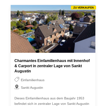
ZU VERKAUFEN
Charmantes Einfamilienhaus mit Innenhof
& Carport in zentraler Lage von Sankt
Augustin
Einfamilienhaus
Sankt Augustin
Dieses Einfamilienhaus aus dem Baujahr 1953
befindet sich in zentraler Lage von Sankt Augustin