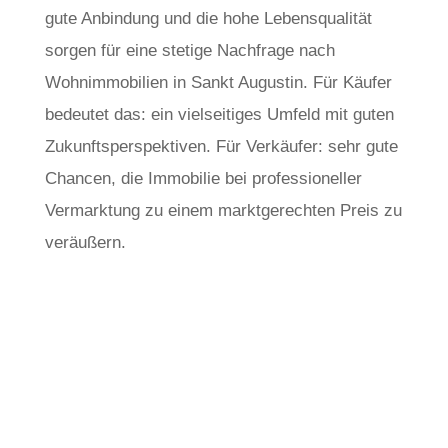
gute Anbindung und die hohe Lebensqualität
sorgen für eine stetige Nachfrage nach
Wohnimmobilien in Sankt Augustin. Für Käufer
bedeutet das: ein vielseitiges Umfeld mit guten
Zukunftsperspektiven. Für Verkäufer: sehr gute
Chancen, die Immobilie bei professioneller
Vermarktung zu einem marktgerechten Preis zu
veräußern.