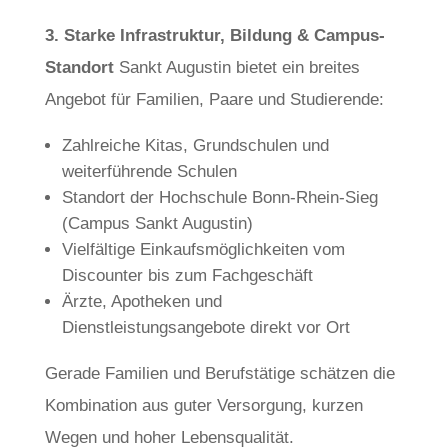
3. Starke Infrastruktur, Bildung & Campus-
Standort
Sankt Augustin bietet ein breites
Angebot für Familien, Paare und Studierende:
Zahlreiche Kitas, Grundschulen und
weiterführende Schulen
Standort der Hochschule Bonn-Rhein-Sieg
(Campus Sankt Augustin)
Vielfältige Einkaufsmöglichkeiten vom
Discounter bis zum Fachgeschäft
Ärzte, Apotheken und
Dienstleistungsangebote direkt vor Ort
Gerade Familien und Berufstätige schätzen die
Kombination aus guter Versorgung, kurzen
Wegen und hoher Lebensqualität.