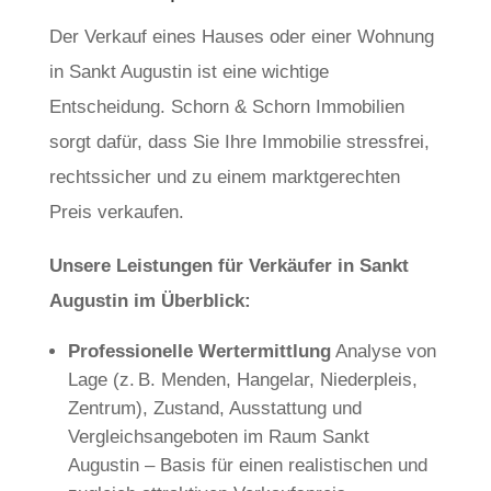
Der Verkauf eines Hauses oder einer Wohnung
in Sankt Augustin ist eine wichtige
Entscheidung. Schorn & Schorn Immobilien
sorgt dafür, dass Sie Ihre Immobilie stressfrei,
rechtssicher und zu einem marktgerechten
Preis verkaufen.
Unsere Leistungen für Verkäufer in Sankt
Augustin im Überblick:
Professionelle Wertermittlung
Analyse von
Lage (z. B. Menden, Hangelar, Niederpleis,
Zentrum), Zustand, Ausstattung und
Vergleichsangeboten im Raum Sankt
Augustin – Basis für einen realistischen und