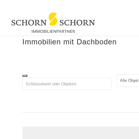
Immobilien mit Dachboden