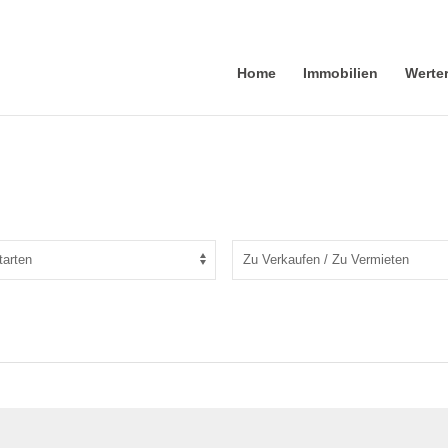
Home
Immobilien
Werte