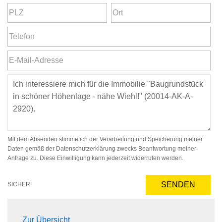
Mit dem Absenden stimme ich der Verarbeitung und Speicherung meiner
Daten gemäß der Datenschutzerklärung zwecks Beantwortung meiner
Anfrage zu. Diese Einwilligung kann jederzeit widerrufen werden.
SENDEN
SICHER!
Zur Übersicht