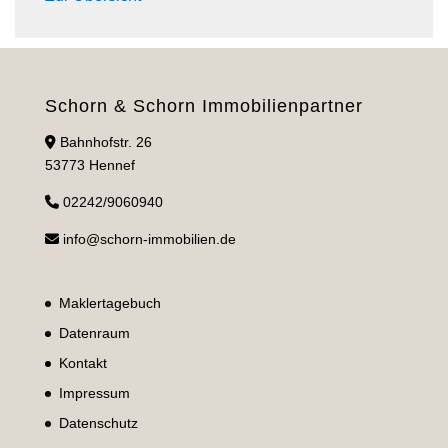
Schorn & Schorn Immobilienpartner
Bahnhofstr. 26
53773 Hennef
02242/9060940
info@schorn-immobilien.de
Maklertagebuch
Datenraum
Kontakt
Impressum
Datenschutz