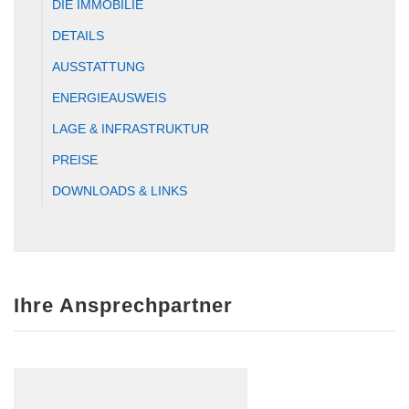
DIE IMMOBILIE
DETAILS
AUSSTATTUNG
ENERGIEAUSWEIS
LAGE & INFRASTRUKTUR
PREISE
DOWNLOADS & LINKS
Ihre Ansprechpartner