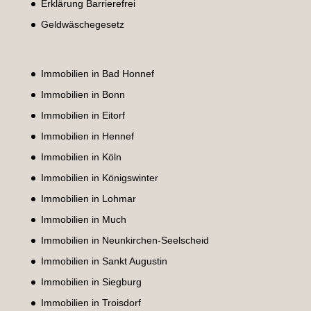
Erklärung Barrierefrei
Geldwäschegesetz
Immobilien in Bad Honnef
Immobilien in Bonn
Immobilien in Eitorf
Immobilien in Hennef
Immobilien in Köln
Immobilien in Königswinter
Immobilien in Lohmar
Immobilien in Much
Immobilien in Neunkirchen-Seelscheid
Immobilien in Sankt Augustin
Immobilien in Siegburg
Immobilien in Troisdorf