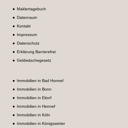
Maklertagebuch
Datenraum
Kontakt
Impressum
Datenschutz
Erklärung Barrierefrei
Geldwäschegesetz
Immobilien in Bad Honnef
Immobilien in Bonn
Immobilien in Eitorf
Immobilien in Hennef
Immobilien in Köln
Immobilien in Königswinter