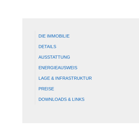
DIE IMMOBILIE
DETAILS
AUSSTATTUNG
ENERGIEAUSWEIS
LAGE & INFRASTRUKTUR
PREISE
DOWNLOADS & LINKS