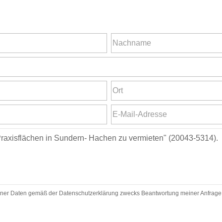
ner Daten gemäß der Datenschutzerklärung zwecks Beantwortung meiner Anfrage zu