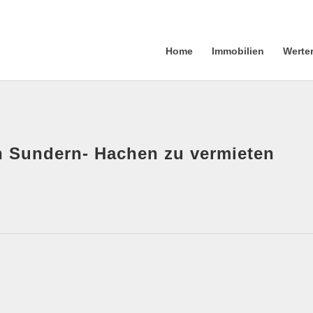
Home
Immobilien
Werte
in Sundern- Hachen zu vermieten