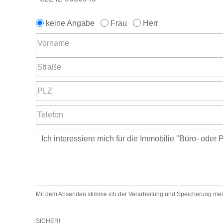
keine Angabe
Frau
Herr
Mit dem Absenden stimme ich der Verarbeitung und Speicherung mei
SICHER!