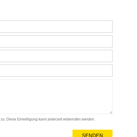
. Diese Einwilligung kann jederzeit widerrufen werden.
SENDEN