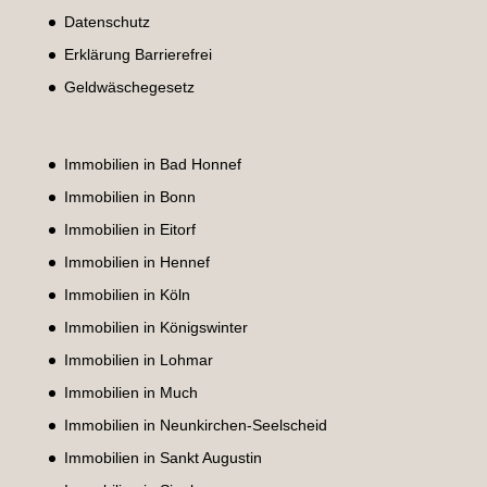
Datenschutz
Erklärung Barrierefrei
Geldwäschegesetz
Immobilien in Bad Honnef
Immobilien in Bonn
Immobilien in Eitorf
Immobilien in Hennef
Immobilien in Köln
Immobilien in Königswinter
Immobilien in Lohmar
Immobilien in Much
Immobilien in Neunkirchen-Seelscheid
Immobilien in Sankt Augustin