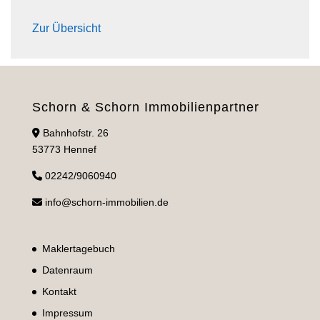
Zur Übersicht
Schorn & Schorn Immobilienpartner
Bahnhofstr. 26
53773 Hennef
02242/9060940
info@schorn-immobilien.de
Maklertagebuch
Datenraum
Kontakt
Impressum