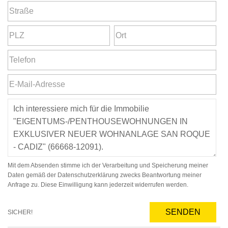
Mit dem Absenden stimme ich der Verarbeitung und Speicherung meiner
Daten gemäß der Datenschutzerklärung zwecks Beantwortung meiner
Anfrage zu. Diese Einwilligung kann jederzeit widerrufen werden.
SENDEN
SICHER!