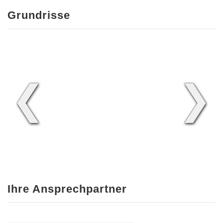
Grundrisse
❮
❯
Ihre Ansprechpartner