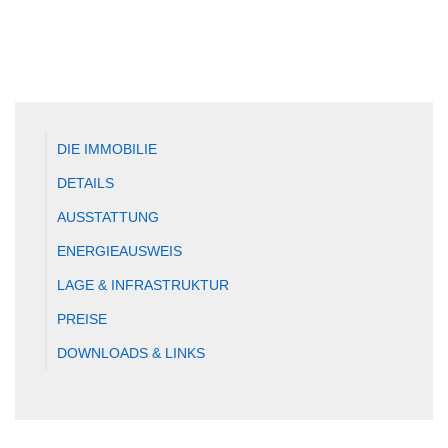
DIE IMMOBILIE
DETAILS
AUSSTATTUNG
ENERGIEAUSWEIS
LAGE & INFRASTRUKTUR
PREISE
DOWNLOADS & LINKS