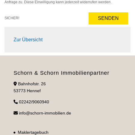
Anfrage zu. Diese Einwilligung kann jederzeit widerrufen werden.
SENDEN
SICHER!
Zur Übersicht
Schorn & Schorn Immobilienpartner
Bahnhofstr. 26
53773 Hennef
02242/9060940
info@schorn-immobilien.de
Maklertagebuch