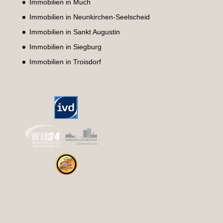
Immobilien in Much
Immobilien in Neunkirchen-Seelscheid
Immobilien in Sankt Augustin
Immobilien in Siegburg
Immobilien in Troisdorf