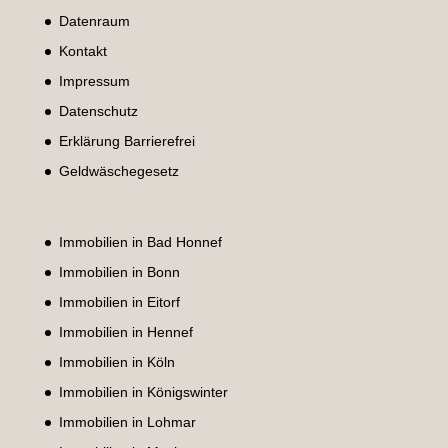
Datenraum
Kontakt
Impressum
Datenschutz
Erklärung Barrierefrei
Geldwäschegesetz
Immobilien in Bad Honnef
Immobilien in Bonn
Immobilien in Eitorf
Immobilien in Hennef
Immobilien in Köln
Immobilien in Königswinter
Immobilien in Lohmar