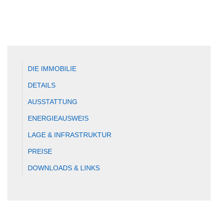
DIE IMMOBILIE
DETAILS
AUSSTATTUNG
ENERGIEAUSWEIS
LAGE & INFRASTRUKTUR
PREISE
DOWNLOADS & LINKS