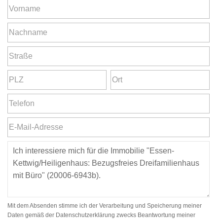
Mit dem Absenden stimme ich der Verarbeitung und Speicherung meiner
Daten gemäß der Datenschutzerklärung zwecks Beantwortung meiner