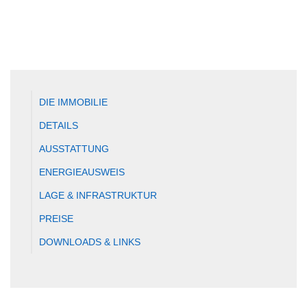
DIE IMMOBILIE
DETAILS
AUSSTATTUNG
ENERGIEAUSWEIS
LAGE & INFRASTRUKTUR
PREISE
DOWNLOADS & LINKS