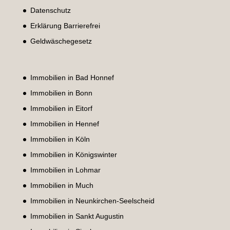
Datenschutz
Erklärung Barrierefrei
Geldwäschegesetz
Immobilien in Bad Honnef
Immobilien in Bonn
Immobilien in Eitorf
Immobilien in Hennef
Immobilien in Köln
Immobilien in Königswinter
Immobilien in Lohmar
Immobilien in Much
Immobilien in Neunkirchen-Seelscheid
Immobilien in Sankt Augustin