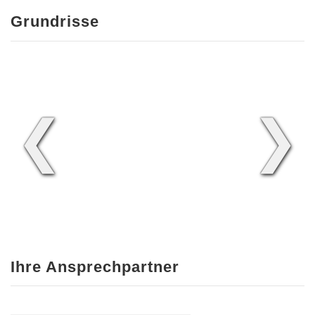
Grundrisse
❮
❯
Ihre Ansprechpartner