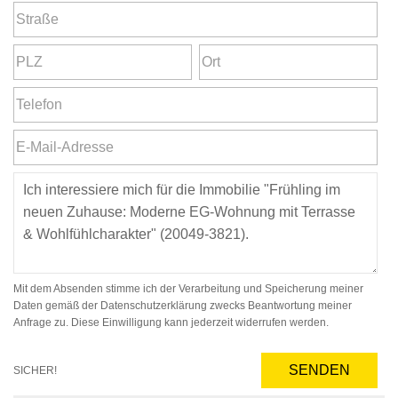
Mit dem Absenden stimme ich der Verarbeitung und Speicherung meiner
Daten gemäß der Datenschutzerklärung zwecks Beantwortung meiner
Anfrage zu. Diese Einwilligung kann jederzeit widerrufen werden.
SENDEN
SICHER!