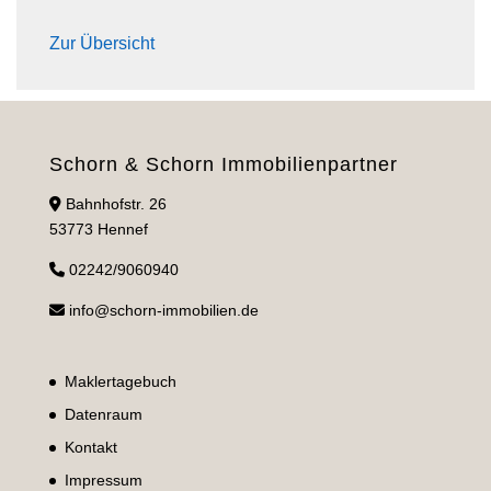
Zur Übersicht
Schorn & Schorn Immobilienpartner
Bahnhofstr. 26
53773 Hennef
02242/9060940
info@schorn-immobilien.de
Maklertagebuch
Datenraum
Kontakt
Impressum