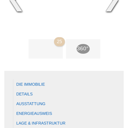
25
DIE IMMOBILIE
DETAILS
AUSSTATTUNG
ENERGIEAUSWEIS
LAGE & INFRASTRUKTUR