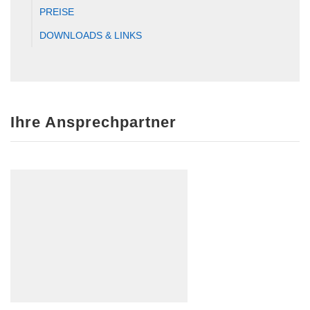
PREISE
DOWNLOADS & LINKS
Ihre Ansprechpartner