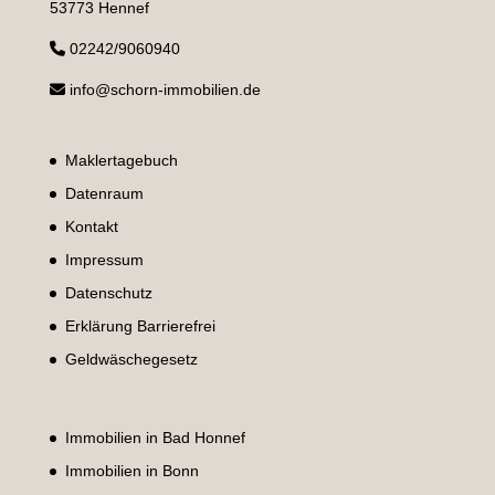
53773 Hennef
02242/9060940
info@schorn-immobilien.de
Maklertagebuch
Datenraum
Kontakt
Impressum
Datenschutz
Erklärung Barrierefrei
Geldwäschegesetz
Immobilien in Bad Honnef
Immobilien in Bonn