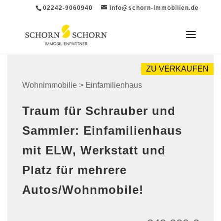
02242-9060940
info@schorn-immobilien.de
ZU VERKAUFEN
Wohnimmobilie > Einfamilienhaus
Traum für Schrauber und
Sammler: Einfamilienhaus
mit ELW, Werkstatt und
Platz für mehrere
Autos/Wohnmobile!