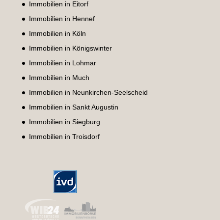
Immobilien in Eitorf
Immobilien in Hennef
Immobilien in Köln
Immobilien in Königswinter
Immobilien in Lohmar
Immobilien in Much
Immobilien in Neunkirchen-Seelscheid
Immobilien in Sankt Augustin
Immobilien in Siegburg
Immobilien in Troisdorf