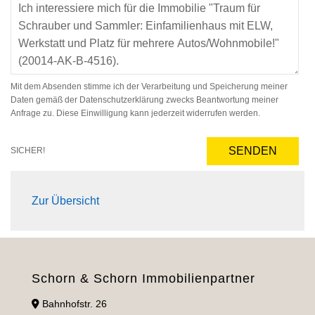
Mit dem Absenden stimme ich der Verarbeitung und Speicherung meiner
Daten gemäß der Datenschutzerklärung zwecks Beantwortung meiner
Anfrage zu. Diese Einwilligung kann jederzeit widerrufen werden.
SENDEN
SICHER!
Zur Übersicht
Schorn & Schorn Immobilienpartner
Bahnhofstr. 26