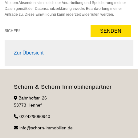
Mit dem Absenden stimme ich der Verarbeitung und Speicherung meiner
Daten gemäß der Datenschutzerklärung zwecks Beantwortung meiner
Anfrage zu. Diese Einwilligung kann jederzeit widerrufen werden.
SENDEN
SICHER!
Zur Übersicht
Schorn & Schorn Immobilienpartner
Bahnhofstr. 26
53773 Hennef
02242/9060940
info@schorn-immobilien.de