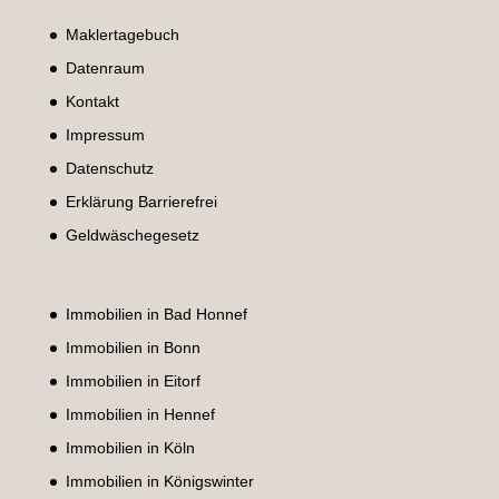
Maklertagebuch
Datenraum
Kontakt
Impressum
Datenschutz
Erklärung Barrierefrei
Geldwäschegesetz
Immobilien in Bad Honnef
Immobilien in Bonn
Immobilien in Eitorf
Immobilien in Hennef
Immobilien in Köln
Immobilien in Königswinter