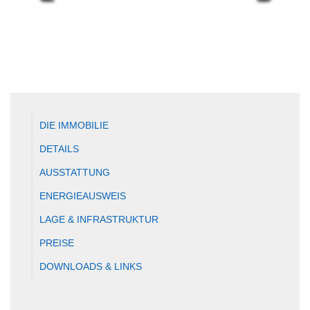
DIE IMMOBILIE
DETAILS
AUSSTATTUNG
ENERGIEAUSWEIS
LAGE & INFRASTRUKTUR
PREISE
DOWNLOADS & LINKS