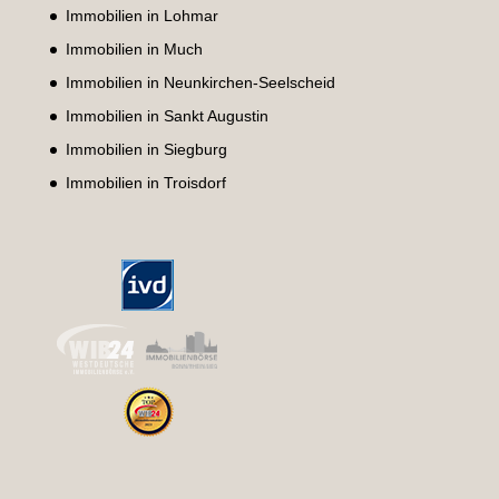
Immobilien in Lohmar
Immobilien in Much
Immobilien in Neunkirchen-Seelscheid
Immobilien in Sankt Augustin
Immobilien in Siegburg
Immobilien in Troisdorf