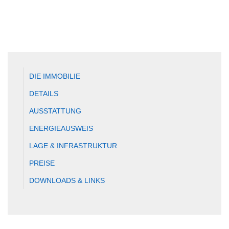
DIE IMMOBILIE
DETAILS
AUSSTATTUNG
ENERGIEAUSWEIS
LAGE & INFRASTRUKTUR
PREISE
DOWNLOADS & LINKS