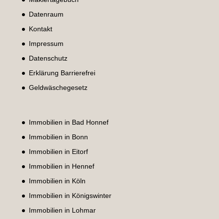
Datenraum
Kontakt
Impressum
Datenschutz
Erklärung Barrierefrei
Geldwäschegesetz
Immobilien in Bad Honnef
Immobilien in Bonn
Immobilien in Eitorf
Immobilien in Hennef
Immobilien in Köln
Immobilien in Königswinter
Immobilien in Lohmar