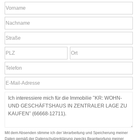
Mit dem Absenden stimme ich der Verarbeitung und Speicherung meiner
Daten gemäß der Datenschutzerklärung zwecks Beantwortung meiner