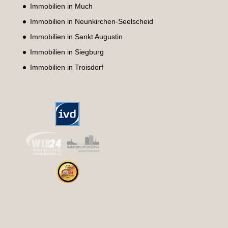
Immobilien in Much
Immobilien in Neunkirchen-Seelscheid
Immobilien in Sankt Augustin
Immobilien in Siegburg
Immobilien in Troisdorf