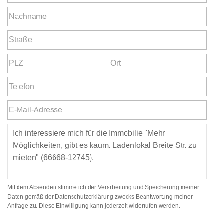
Mit dem Absenden stimme ich der Verarbeitung und Speicherung meiner
Daten gemäß der Datenschutzerklärung zwecks Beantwortung meiner
Anfrage zu. Diese Einwilligung kann jederzeit widerrufen werden.