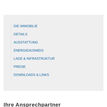
DIE IMMOBILIE
DETAILS
AUSSTATTUNG
ENERGIEAUSWEIS
LAGE & INFRASTRUKTUR
PREISE
DOWNLOADS & LINKS
Ihre Ansprechpartner