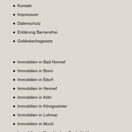
Kontakt
Impressum
Datenschutz
Erklärung Barrierefrei
Geldwäschegesetz
Immobilien in Bad Honnef
Immobilien in Bonn
Immobilien in Eitorf
Immobilien in Hennef
Immobilien in Köln
Immobilien in Königswinter
Immobilien in Lohmar
Immobilien in Much