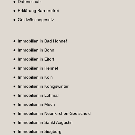
Datenschutz
Erklärung Barrierefrei
Geldwäschegesetz
Immobilien in Bad Honnef
Immobilien in Bonn
Immobilien in Eitorf
Immobilien in Hennef
Immobilien in Köln
Immobilien in Königswinter
Immobilien in Lohmar
Immobilien in Much
Immobilien in Neunkirchen-Seelscheid
Immobilien in Sankt Augustin
Immobilien in Siegburg