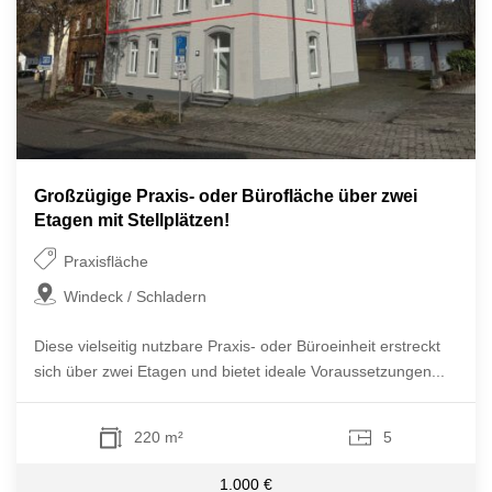
Großzügige Praxis- oder Bürofläche über zwei
Etagen mit Stellplätzen!
Praxisfläche
Windeck / Schladern
Diese vielseitig nutzbare Praxis- oder Büroeinheit erstreckt
sich über zwei Etagen und bietet ideale Voraussetzungen...
220 m²
5
1.000 €