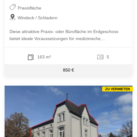
Praxisfläche
Windeck / Schladern
Diese attraktive Praxis- oder Bürofläche im Erdgeschoss
bietet ideale Voraussetzungen für medizinische,...
163 m²
5
850 €
ZU VERMIETEN