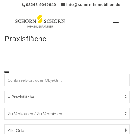
02242-9060940
info@schorn-immobilien.de
Praxisfläche