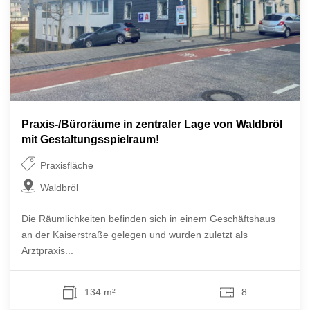
Praxis-/Büroräume in zentraler Lage von Waldbröl
mit Gestaltungsspielraum!
Praxisfläche
Waldbröl
Die Räumlichkeiten befinden sich in einem Geschäftshaus
an der Kaiserstraße gelegen und wurden zuletzt als
Arztpraxis...
134 m²
8