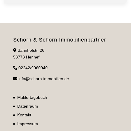
Schorn & Schorn Immobilienpartner
Bahnhofstr. 26
53773 Hennef
02242/9060940
info@schorn-immobilien.de
Maklertagebuch
Datenraum
Kontakt
Impressum