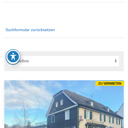
Suchformular zurücksetzen
ZU VERMIETEN