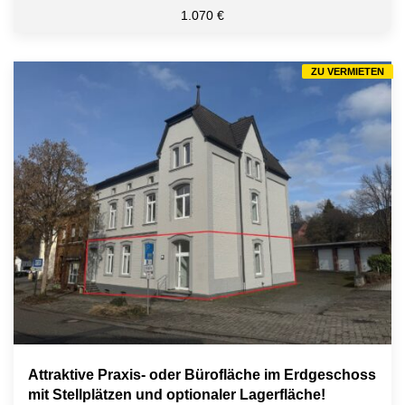
1.070 €
ZU VERMIETEN
Attraktive Praxis- oder Bürofläche im Erdgeschoss
mit Stellplätzen und optionaler Lagerfläche!