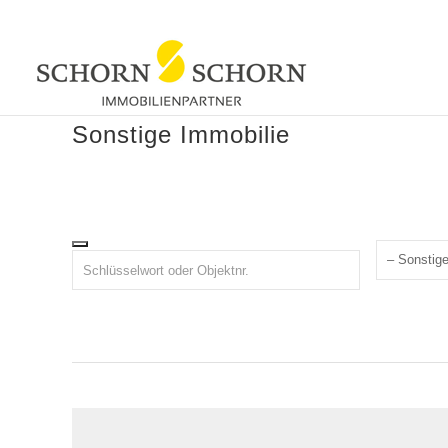
Sonstige Immobilie