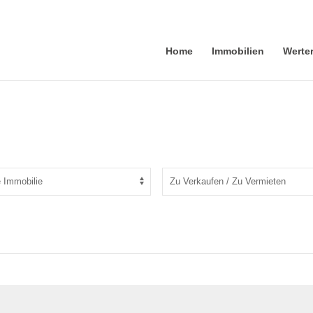
Home
Immobilien
Werte