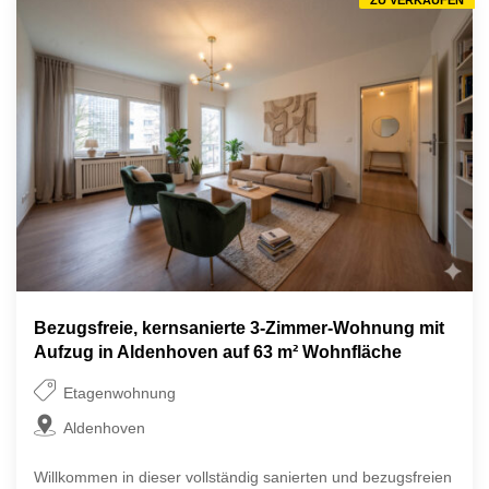
Bezugsfreie, kernsanierte 3-Zimmer-Wohnung mit
Aufzug in Aldenhoven auf 63 m² Wohnfläche
Etagenwohnung
Aldenhoven
Willkommen in dieser vollständig sanierten und bezugsfreien