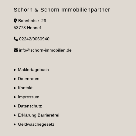
Schorn & Schorn Immobilienpartner
Bahnhofstr. 26
53773 Hennef
02242/9060940
info@schorn-immobilien.de
Maklertagebuch
Datenraum
Kontakt
Impressum
Datenschutz
Erklärung Barrierefrei
Geldwäschegesetz