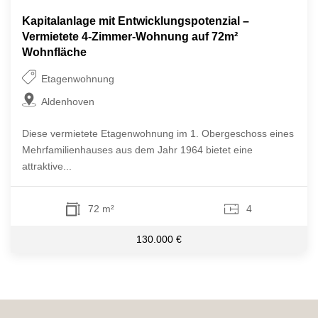
Kapitalanlage mit Entwicklungspotenzial –
Vermietete 4-Zimmer-Wohnung auf 72m²
Wohnfläche
Etagenwohnung
Aldenhoven
Diese vermietete Etagenwohnung im 1. Obergeschoss eines
Mehrfamilienhauses aus dem Jahr 1964 bietet eine
attraktive...
72 m²
4
130.000 €