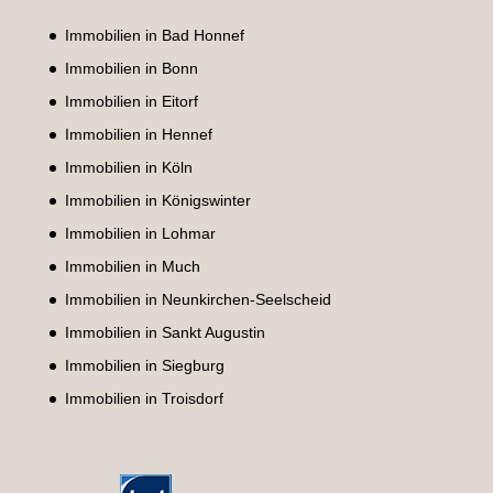
Immobilien in Bad Honnef
Immobilien in Bonn
Immobilien in Eitorf
Immobilien in Hennef
Immobilien in Köln
Immobilien in Königswinter
Immobilien in Lohmar
Immobilien in Much
Immobilien in Neunkirchen-Seelscheid
Immobilien in Sankt Augustin
Immobilien in Siegburg
Immobilien in Troisdorf