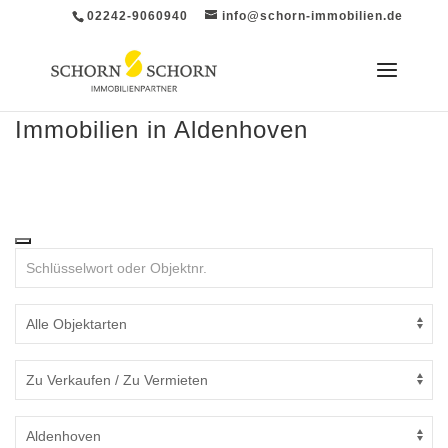
02242-9060940
info@schorn-immobilien.de
Immobilien in Aldenhoven