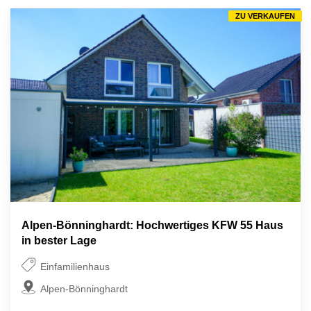
ZU VERKAUFEN
Alpen-Bönninghardt: Hochwertiges KFW 55 Haus
in bester Lage
Einfamilienhaus
Alpen-Bönninghardt