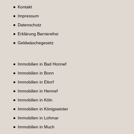
Kontakt
Impressum
Datenschutz
Erklärung Barrierefrei
Geldwäschegesetz
Immobilien in Bad Honnef
Immobilien in Bonn
Immobilien in Eitorf
Immobilien in Hennef
Immobilien in Köln
Immobilien in Königswinter
Immobilien in Lohmar
Immobilien in Much