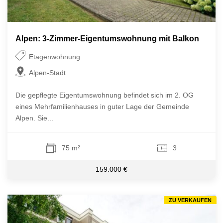
Alpen: 3-Zimmer-Eigentumswohnung mit Balkon
Etagenwohnung
Alpen-Stadt
Die gepflegte Eigentumswohnung befindet sich im 2. OG
eines Mehrfamilienhauses in guter Lage der Gemeinde
Alpen. Sie...
75 m²
3
159.000 €
ZU VERKAUFEN