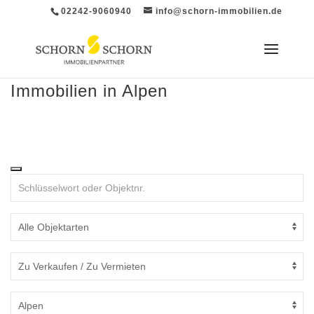
02242-9060940
info@schorn-immobilien.de
Immobilien in Alpen