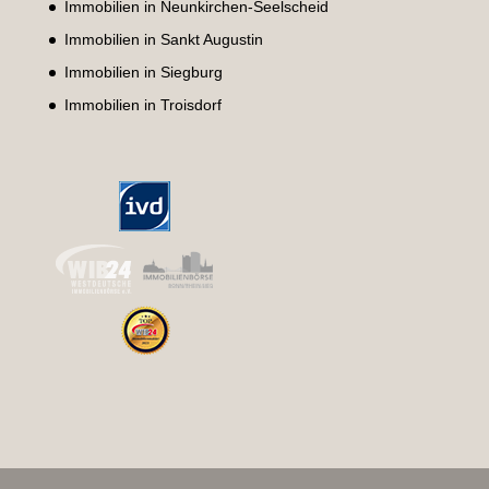
Immobilien in Neunkirchen-Seelscheid
Immobilien in Sankt Augustin
Immobilien in Siegburg
Immobilien in Troisdorf