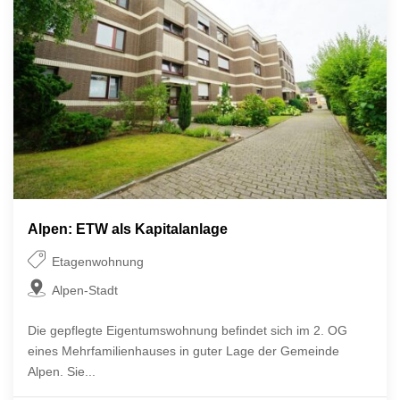
Alpen: ETW als Kapitalanlage
Etagenwohnung
Alpen-Stadt
Die gepflegte Eigentumswohnung befindet sich im 2. OG
eines Mehrfamilienhauses in guter Lage der Gemeinde
Alpen. Sie...