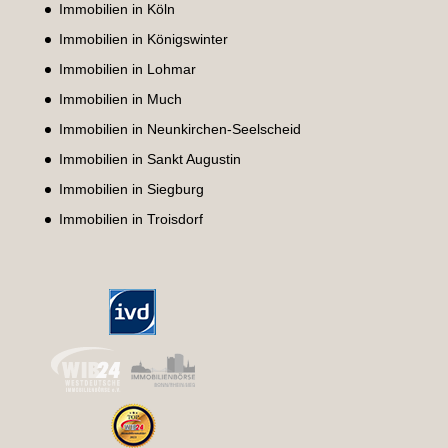
Immobilien in Köln
Immobilien in Königswinter
Immobilien in Lohmar
Immobilien in Much
Immobilien in Neunkirchen-Seelscheid
Immobilien in Sankt Augustin
Immobilien in Siegburg
Immobilien in Troisdorf