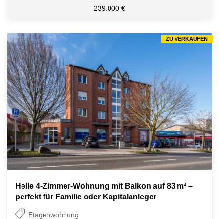
239.000 €
ZU VERKAUFEN
Helle 4-Zimmer-Wohnung mit Balkon auf 83 m² –
perfekt für Familie oder Kapitalanleger
Etagenwohnung