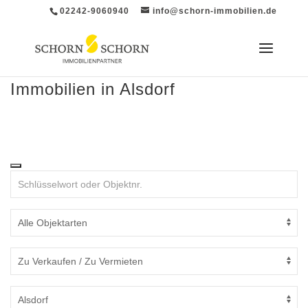
02242-9060940
info@schorn-immobilien.de
Immobilien in Alsdorf