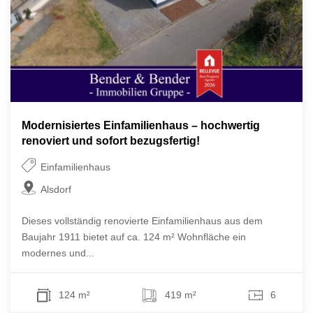
Modernisiertes Einfamilienhaus – hochwertig
renoviert und sofort bezugsfertig!
Einfamilienhaus
Alsdorf
Dieses vollständig renovierte Einfamilienhaus aus dem
Baujahr 1911 bietet auf ca. 124 m² Wohnfläche ein
modernes und...
124 m²
419 m²
6