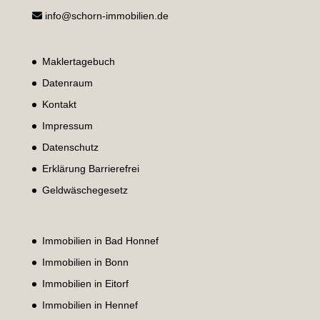
info@schorn-immobilien.de
Maklertagebuch
Datenraum
Kontakt
Impressum
Datenschutz
Erklärung Barrierefrei
Geldwäschegesetz
Immobilien in Bad Honnef
Immobilien in Bonn
Immobilien in Eitorf
Immobilien in Hennef