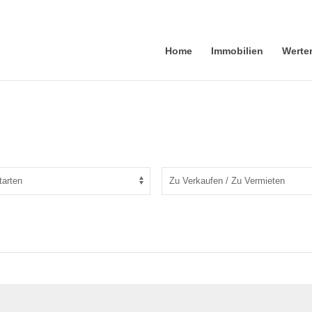
Home
Immobilien
Werte