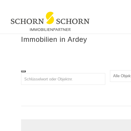
Immobilien in Ardey