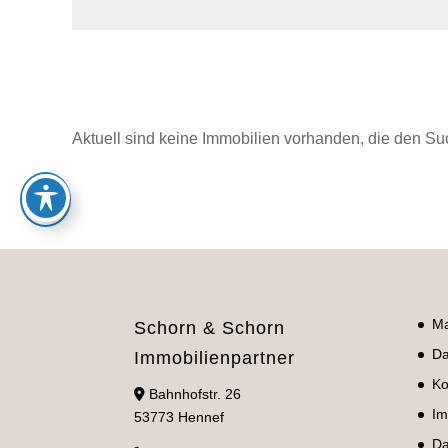
Aktuell sind keine Immobilien vorhanden, die den Su
Ma
Schorn & Schorn
Da
Immobilienpartner
Ko
Bahnhofstr. 26
Im
53773 Hennef
Da