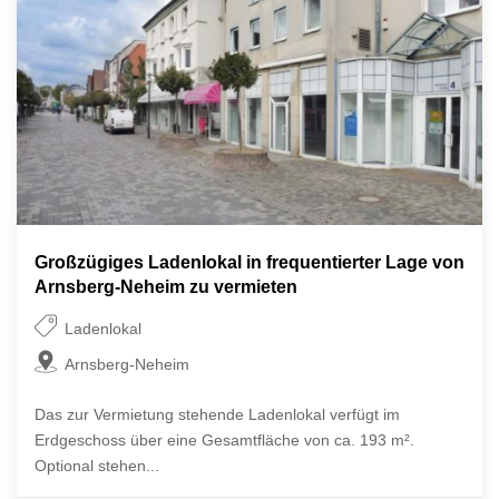
Großzügiges Ladenlokal in frequentierter Lage von
Arnsberg-Neheim zu vermieten
Ladenlokal
Arnsberg-Neheim
Das zur Vermietung stehende Ladenlokal verfügt im
Erdgeschoss über eine Gesamtfläche von ca. 193 m².
Optional stehen...