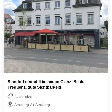
Standort erstrahlt im neuen Glanz: Beste
Frequenz, gute Sichtbarkeit!
Ladenlokal
Arnsberg-Alt-Arnsberg