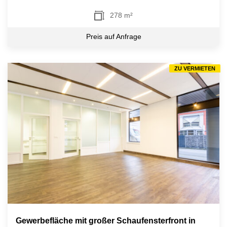
278 m²
Preis auf Anfrage
ZU VERMIETEN
Gewerbefläche mit großer Schaufensterfront in