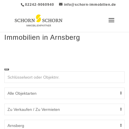
02242-9060940
info@schorn-immobilien.de
Immobilien in Arnsberg