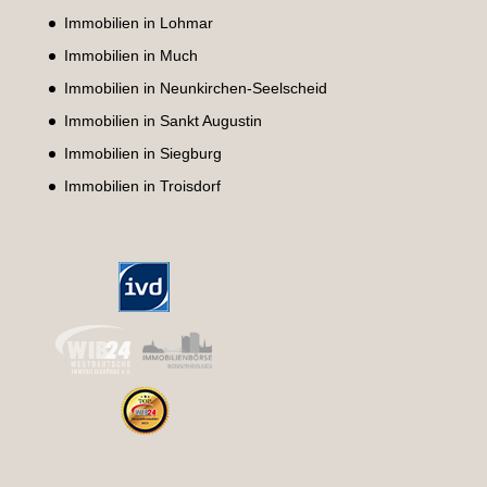
Immobilien in Lohmar
Immobilien in Much
Immobilien in Neunkirchen-Seelscheid
Immobilien in Sankt Augustin
Immobilien in Siegburg
Immobilien in Troisdorf