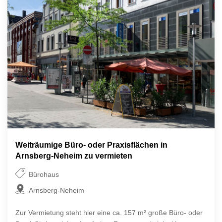
Weiträumige Büro- oder Praxisflächen in
Arnsberg-Neheim zu vermieten
Bürohaus
Arnsberg-Neheim
Zur Vermietung steht hier eine ca. 157 m² große Büro- oder