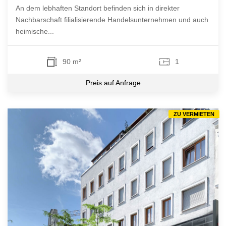
An dem lebhaften Standort befinden sich in direkter
Nachbarschaft filialisierende Handelsunternehmen und auch
heimische...
90 m²
1
Preis auf Anfrage
ZU VERMIETEN