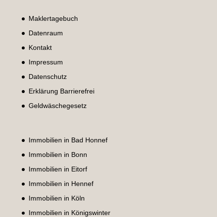
Maklertagebuch
Datenraum
Kontakt
Impressum
Datenschutz
Erklärung Barrierefrei
Geldwäschegesetz
Immobilien in Bad Honnef
Immobilien in Bonn
Immobilien in Eitorf
Immobilien in Hennef
Immobilien in Köln
Immobilien in Königswinter