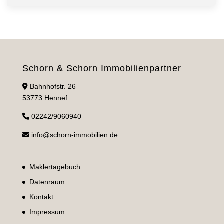
Schorn & Schorn Immobilienpartner
Bahnhofstr. 26
53773 Hennef
02242/9060940
info@schorn-immobilien.de
Maklertagebuch
Datenraum
Kontakt
Impressum