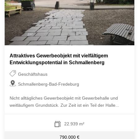
Attraktives Gewerbeobjekt mit vielfältigem
Entwicklungspotential in Schmallenberg
Geschäftshaus
Schmallenberg-Bad-Fredeburg
Nicht alltägliches Gewerbeobjekt mit Gewerbehalle und
weitläufigem Grundstück. Zur Zeit ist ein Teil der Halle...
22.939 m²
790.000 €