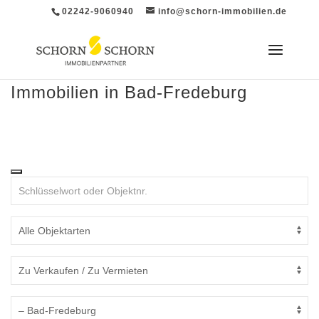
02242-9060940
info@schorn-immobilien.de
Immobilien in Bad-Fredeburg