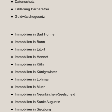
Datenschutz
Erklärung Barrierefrei
Geldwäschegesetz
Immobilien in Bad Honnef
Immobilien in Bonn
Immobilien in Eitorf
Immobilien in Hennef
Immobilien in Köln
Immobilien in Königswinter
Immobilien in Lohmar
Immobilien in Much
Immobilien in Neunkirchen-Seelscheid
Immobilien in Sankt Augustin
Immobilien in Siegburg