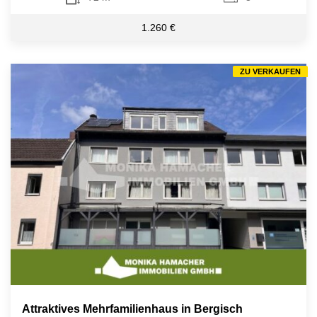
1.260 €
ZU VERKAUFEN
Attraktives Mehrfamilienhaus in Bergisch