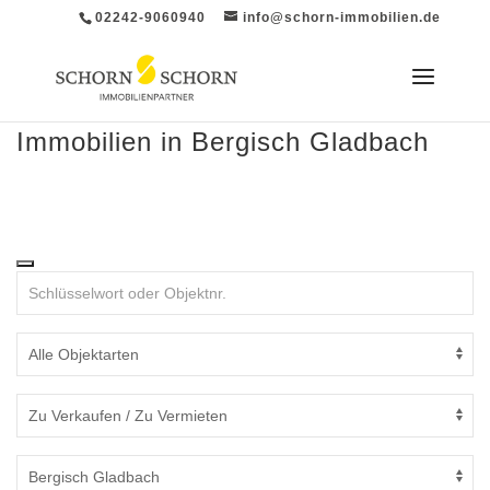
02242-9060940
info@schorn-immobilien.de
Immobilien in Bergisch Gladbach