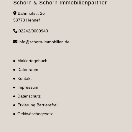
Schorn & Schorn Immobilienpartner
Bahnhofstr. 26
53773 Hennef
02242/9060940
info@schorn-immobilien.de
Maklertagebuch
Datenraum
Kontakt
Impressum
Datenschutz
Erklärung Barrierefrei
Geldwäschegesetz