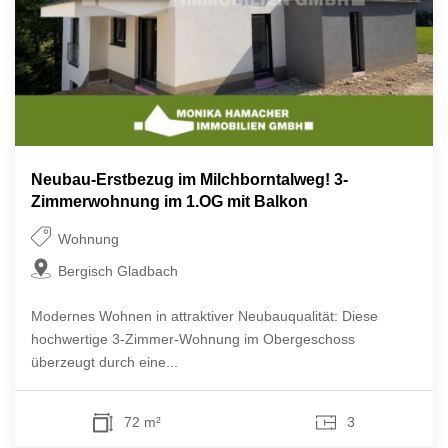
Neubau-Erstbezug im Milchborntalweg! 3-
Zimmerwohnung im 1.OG mit Balkon
Wohnung
Bergisch Gladbach
Modernes Wohnen in attraktiver Neubauqualität: Diese
hochwertige 3-Zimmer-Wohnung im Obergeschoss
überzeugt durch eine...
72 m²
3