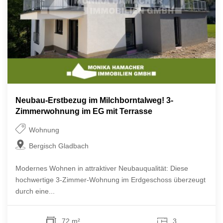
Neubau-Erstbezug im Milchborntalweg! 3-
Zimmerwohnung im EG mit Terrasse
Wohnung
Bergisch Gladbach
Modernes Wohnen in attraktiver Neubauqualität: Diese
hochwertige 3-Zimmer-Wohnung im Erdgeschoss überzeugt
durch eine...
72 m²
3