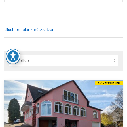
Suchformular zurücksetzen
ZU VERMIETEN