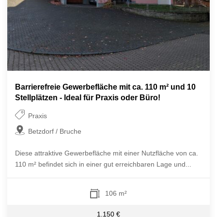
Barrierefreie Gewerbefläche mit ca. 110 m² und 10
Stellplätzen - Ideal für Praxis oder Büro!
Praxis
Betzdorf / Bruche
Diese attraktive Gewerbefläche mit einer Nutzfläche von ca.
110 m² befindet sich in einer gut erreichbaren Lage und...
106 m²
1.150 €