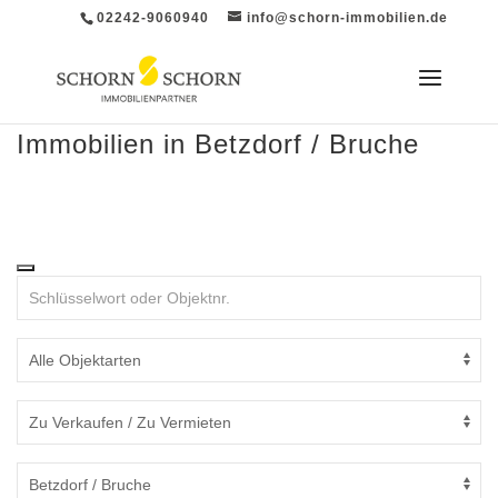
02242-9060940
info@schorn-immobilien.de
Immobilien in Betzdorf / Bruche