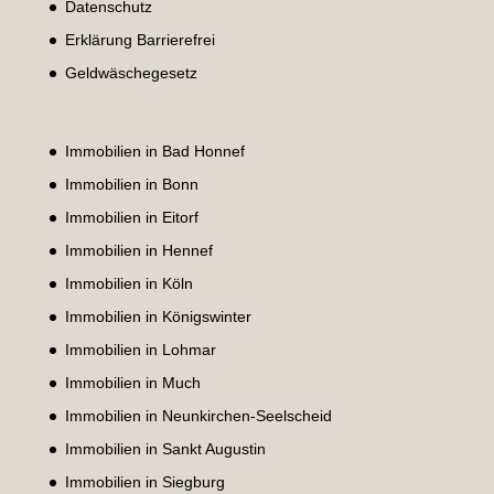
Datenschutz
Erklärung Barrierefrei
Geldwäschegesetz
Immobilien in Bad Honnef
Immobilien in Bonn
Immobilien in Eitorf
Immobilien in Hennef
Immobilien in Köln
Immobilien in Königswinter
Immobilien in Lohmar
Immobilien in Much
Immobilien in Neunkirchen-Seelscheid
Immobilien in Sankt Augustin
Immobilien in Siegburg