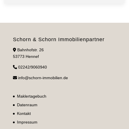
Schorn & Schorn Immobilienpartner
Bahnhofstr. 26
53773 Hennef
02242/9060940
info@schorn-immobilien.de
Maklertagebuch
Datenraum
Kontakt
Impressum