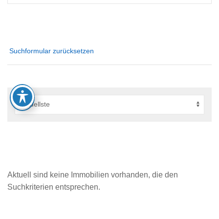
Suchformular zurücksetzen
Aktuell sind keine Immobilien vorhanden, die den
Suchkriterien entsprechen.