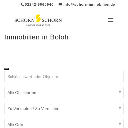
02242-9060940
info@schorn-immobilien.de
Immobilien in Boloh