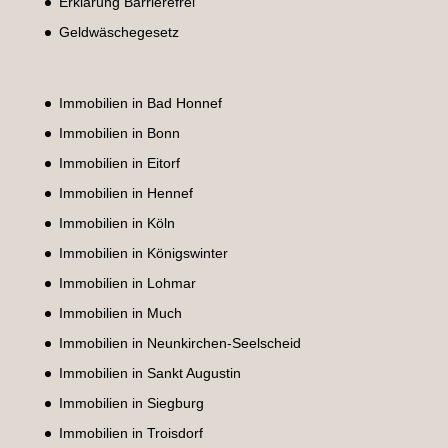
Erklärung Barrierefrei
Geldwäschegesetz
Immobilien in Bad Honnef
Immobilien in Bonn
Immobilien in Eitorf
Immobilien in Hennef
Immobilien in Köln
Immobilien in Königswinter
Immobilien in Lohmar
Immobilien in Much
Immobilien in Neunkirchen-Seelscheid
Immobilien in Sankt Augustin
Immobilien in Siegburg
Immobilien in Troisdorf