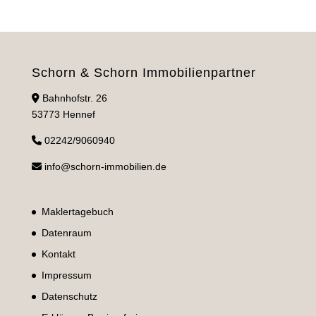
Schorn & Schorn Immobilienpartner
Bahnhofstr. 26
53773 Hennef
02242/9060940
info@schorn-immobilien.de
Maklertagebuch
Datenraum
Kontakt
Impressum
Datenschutz