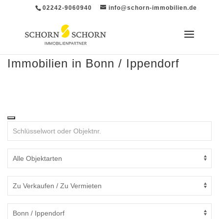
02242-9060940
info@schorn-immobilien.de
Immobilien in Bonn / Ippendorf