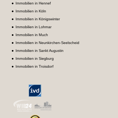
Immobilien in Hennef
Immobilien in Köln
Immobilien in Königswinter
Immobilien in Lohmar
Immobilien in Much
Immobilien in Neunkirchen-Seelscheid
Immobilien in Sankt Augustin
Immobilien in Siegburg
Immobilien in Troisdorf