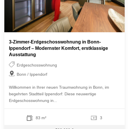
3-Zimmer-Erdgeschosswohnung in Bonn-
Ippendorf – Modernster Komfort, erstklassige
Ausstattung
Erdgeschosswohnung
Bonn / Ippendorf
Willkommen in Ihrer neuen Traumwohnung in Bonn, im
begehrten Stadtteil Ippendorf: Diese neuwertige
Erdgeschosswohnung in...
83 m²
3