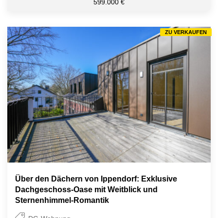
599.000 €
ZU VERKAUFEN
Über den Dächern von Ippendorf: Exklusive
Dachgeschoss-Oase mit Weitblick und
Sternenhimmel-Romantik