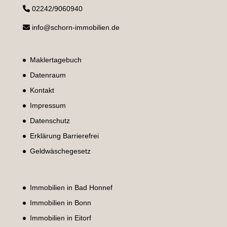
02242/9060940
info@schorn-immobilien.de
Maklertagebuch
Datenraum
Kontakt
Impressum
Datenschutz
Erklärung Barrierefrei
Geldwäschegesetz
Immobilien in Bad Honnef
Immobilien in Bonn
Immobilien in Eitorf