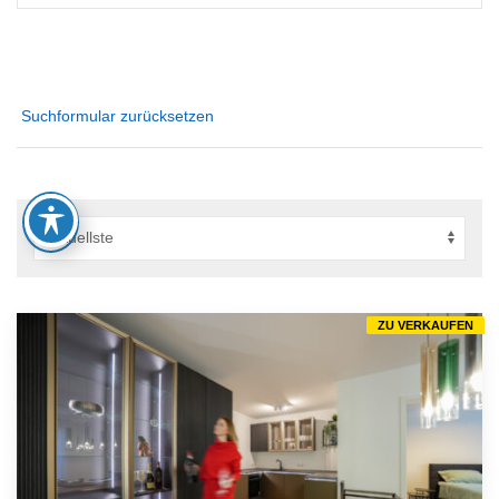
Suchformular zurücksetzen
ZU VERKAUFEN