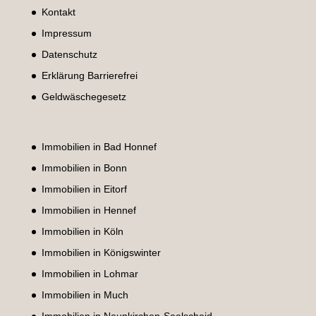
Kontakt
Impressum
Datenschutz
Erklärung Barrierefrei
Geldwäschegesetz
Immobilien in Bad Honnef
Immobilien in Bonn
Immobilien in Eitorf
Immobilien in Hennef
Immobilien in Köln
Immobilien in Königswinter
Immobilien in Lohmar
Immobilien in Much