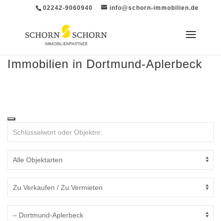
02242-9060940
info@schorn-immobilien.de
Immobilien in Dortmund-Aplerbeck