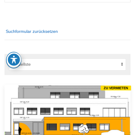
Suchformular zurücksetzen
ZU VERMIETEN