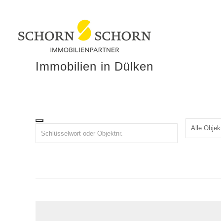
Immobilien in Dülken