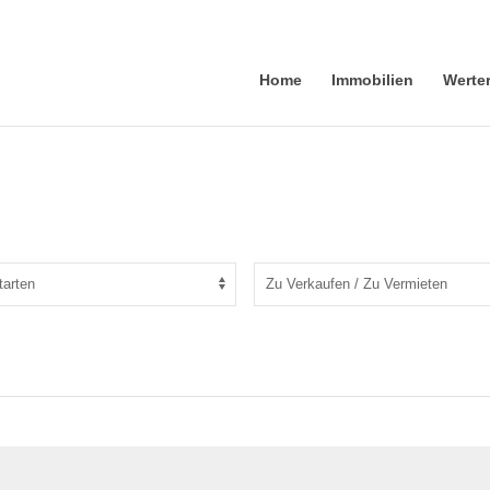
Home
Immobilien
Werte