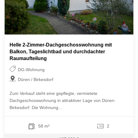
Helle 2-Zimmer-Dachgeschosswohnung mit
Balkon, Tageslichtbad und durchdachter
Raumaufteilung
DG-Wohnung
Düren / Birkesdorf
Zum Verkauf steht eine gepflegte, vermietete
Dachgeschosswohnung in attraktiver Lage von Düren-
Birkesdorf. Die Wohnung...
58 m²
2