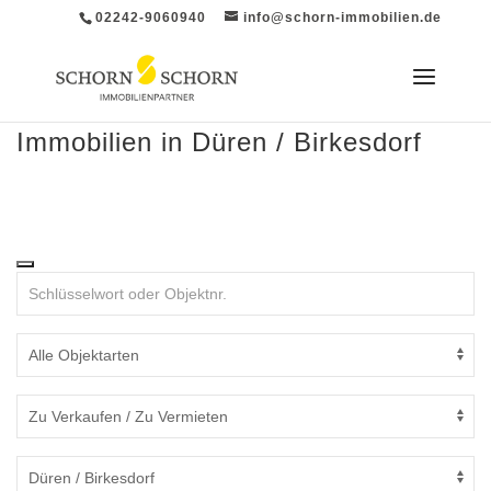
02242-9060940
info@schorn-immobilien.de
Immobilien in Düren / Birkesdorf