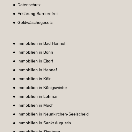
Datenschutz
Erklärung Barrierefrei
Geldwäschegesetz
Immobilien in Bad Honnef
Immobilien in Bonn
Immobilien in Eitorf
Immobilien in Hennef
Immobilien in Köln
Immobilien in Königswinter
Immobilien in Lohmar
Immobilien in Much
Immobilien in Neunkirchen-Seelscheid
Immobilien in Sankt Augustin
Immobilien in Siegburg