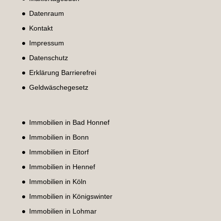
Datenraum
Kontakt
Impressum
Datenschutz
Erklärung Barrierefrei
Geldwäschegesetz
Immobilien in Bad Honnef
Immobilien in Bonn
Immobilien in Eitorf
Immobilien in Hennef
Immobilien in Köln
Immobilien in Königswinter
Immobilien in Lohmar