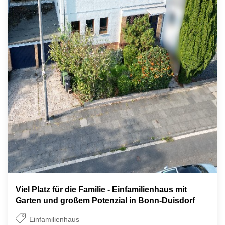
Viel Platz für die Familie - Einfamilienhaus mit
Garten und großem Potenzial in Bonn-Duisdorf
Einfamilienhaus