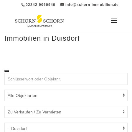
02242-9060940
info@schorn-immobilien.de
Immobilien in Duisdorf