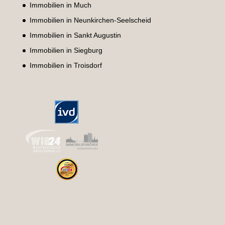
Immobilien in Much
Immobilien in Neunkirchen-Seelscheid
Immobilien in Sankt Augustin
Immobilien in Siegburg
Immobilien in Troisdorf