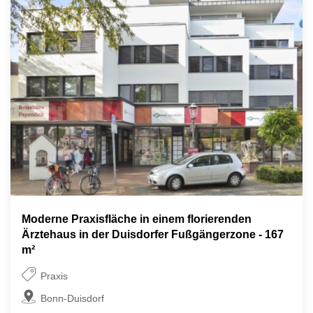
Moderne Praxisfläche in einem florierenden
Ärztehaus in der Duisdorfer Fußgängerzone - 167
m²
Praxis
Bonn-Duisdorf