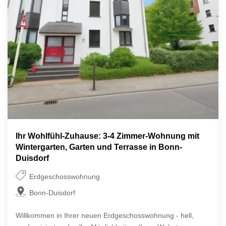
Ihr Wohlfühl-Zuhause: 3-4 Zimmer-Wohnung mit
Wintergarten, Garten und Terrasse in Bonn-
Duisdorf
Erdgeschosswohnung
Bonn-Duisdorf
Willkommen in Ihrer neuen Erdgeschosswohnung - hell,