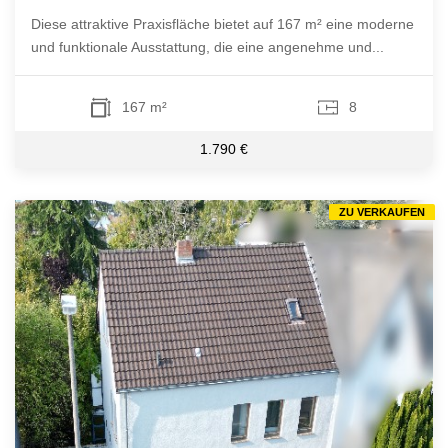
Diese attraktive Praxisfläche bietet auf 167 m² eine moderne
und funktionale Ausstattung, die eine angenehme und...
167 m²
8
1.790 €
ZU VERKAUFEN