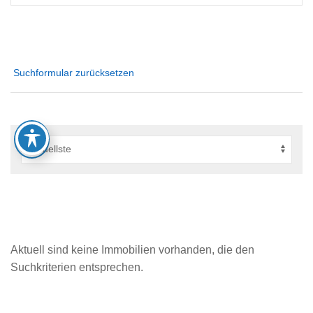
Suchformular zurücksetzen
Aktuell sind keine Immobilien vorhanden, die den
Suchkriterien entsprechen.