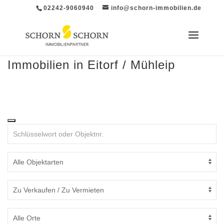
02242-9060940
info@schorn-immobilien.de
Immobilien in Eitorf / Mühleip