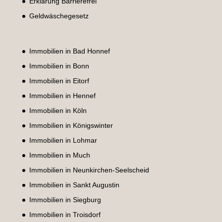
Erklärung Barrierefrei
Geldwäschegesetz
Immobilien in Bad Honnef
Immobilien in Bonn
Immobilien in Eitorf
Immobilien in Hennef
Immobilien in Köln
Immobilien in Königswinter
Immobilien in Lohmar
Immobilien in Much
Immobilien in Neunkirchen-Seelscheid
Immobilien in Sankt Augustin
Immobilien in Siegburg
Immobilien in Troisdorf