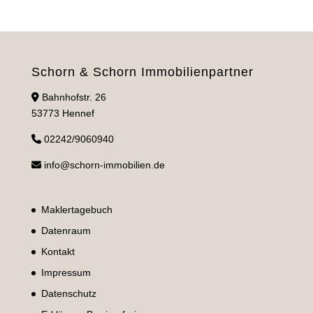
Schorn & Schorn Immobilienpartner
Bahnhofstr. 26
53773 Hennef
02242/9060940
info@schorn-immobilien.de
Maklertagebuch
Datenraum
Kontakt
Impressum
Datenschutz