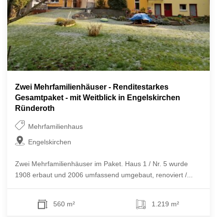
Zwei Mehrfamilienhäuser - Renditestarkes
Gesamtpaket - mit Weitblick in Engelskirchen
Ründeroth
Mehrfamilienhaus
Engelskirchen
Zwei Mehrfamilienhäuser im Paket. Haus 1 / Nr. 5 wurde
1908 erbaut und 2006 umfassend umgebaut, renoviert /...
560 m²
1.219 m²