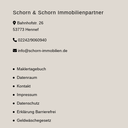
Schorn & Schorn Immobilienpartner
Bahnhofstr. 26
53773 Hennef
02242/9060940
info@schorn-immobilien.de
Maklertagebuch
Datenraum
Kontakt
Impressum
Datenschutz
Erklärung Barrierefrei
Geldwäschegesetz