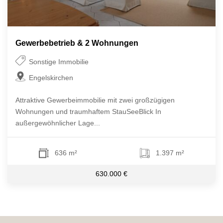
Gewerbebetrieb & 2 Wohnungen
Sonstige Immobilie
Engelskirchen
Attraktive Gewerbeimmobilie mit zwei großzügigen
Wohnungen und traumhaftem StauSeeBlick In
außergewöhnlicher Lage...
636 m²
1.397 m²
630.000 €