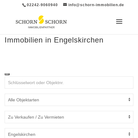
02242-9060940
info@schorn-immobilien.de
Immobilien in Engelskirchen