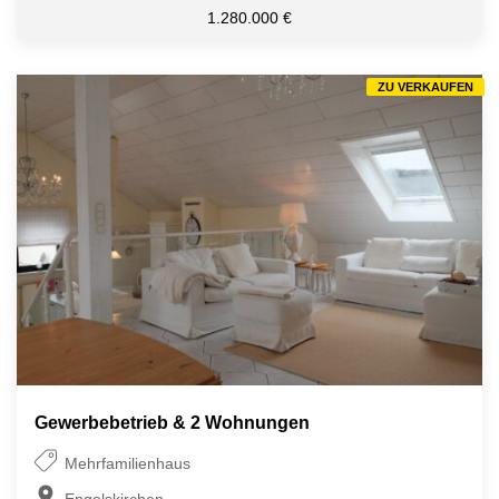
1.280.000 €
ZU VERKAUFEN
Gewerbebetrieb & 2 Wohnungen
Mehrfamilienhaus