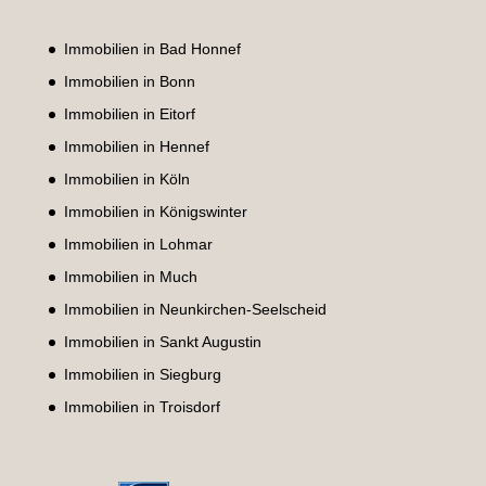
Immobilien in Bad Honnef
Immobilien in Bonn
Immobilien in Eitorf
Immobilien in Hennef
Immobilien in Köln
Immobilien in Königswinter
Immobilien in Lohmar
Immobilien in Much
Immobilien in Neunkirchen-Seelscheid
Immobilien in Sankt Augustin
Immobilien in Siegburg
Immobilien in Troisdorf