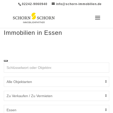
02242-9060940
info@schorn-immobilien.de
Immobilien in Essen