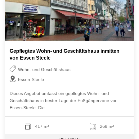
Gepflegtes Wohn- und Geschäftshaus inmitten
von Essen Steele
Wohn- und Geschäftshaus
Essen-Steele
Dieses Angebot umfasst ein gepflegtes Wohn- und
Geschäftshaus in bester Lage der Fußgängerzone von
Essen-Steele. Die...
417 m²
268 m²