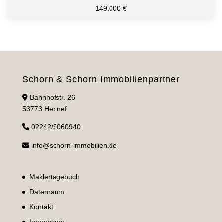
149.000 €
Schorn & Schorn Immobilienpartner
Bahnhofstr. 26
53773 Hennef
02242/9060940
info@schorn-immobilien.de
Maklertagebuch
Datenraum
Kontakt
Impressum