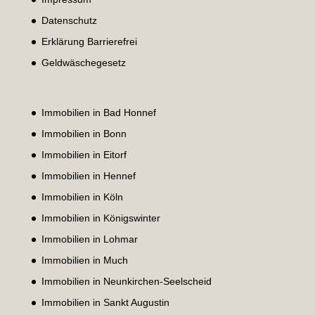
Datenschutz
Erklärung Barrierefrei
Geldwäschegesetz
Immobilien in Bad Honnef
Immobilien in Bonn
Immobilien in Eitorf
Immobilien in Hennef
Immobilien in Köln
Immobilien in Königswinter
Immobilien in Lohmar
Immobilien in Much
Immobilien in Neunkirchen-Seelscheid
Immobilien in Sankt Augustin