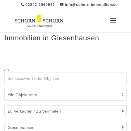
02242-9060940
info@schorn-immobilien.de
Immobilien in Giesenhausen