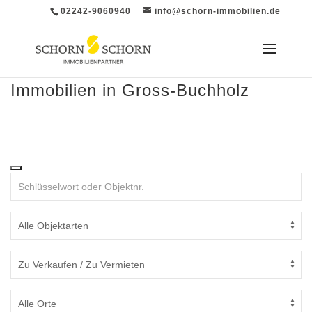
02242-9060940
info@schorn-immobilien.de
Immobilien in Gross-Buchholz