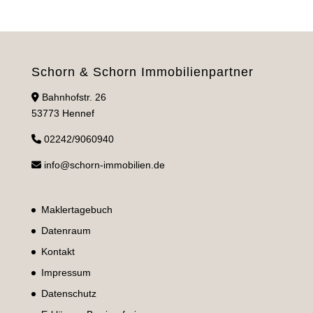
Schorn & Schorn Immobilienpartner
Bahnhofstr. 26
53773 Hennef
02242/9060940
info@schorn-immobilien.de
Maklertagebuch
Datenraum
Kontakt
Impressum
Datenschutz