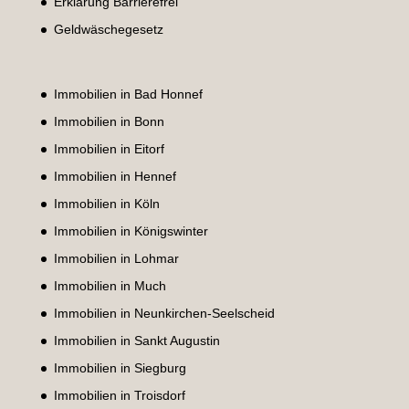
Erklärung Barrierefrei
Geldwäschegesetz
Immobilien in Bad Honnef
Immobilien in Bonn
Immobilien in Eitorf
Immobilien in Hennef
Immobilien in Köln
Immobilien in Königswinter
Immobilien in Lohmar
Immobilien in Much
Immobilien in Neunkirchen-Seelscheid
Immobilien in Sankt Augustin
Immobilien in Siegburg
Immobilien in Troisdorf