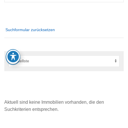
Suchformular zurücksetzen
Aktuell sind keine Immobilien vorhanden, die den
Suchkriterien entsprechen.