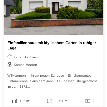
Einfamilienhaus mit idyllischem Garten in ruhiger
Lage
Einfamilienhaus
Kamen-Heeren
Willkommen in Ihrem neuen Zuhause – Ein charmantes
Einfamilienhaus aus dem Jahr 1905, dessen Obergeschoss
im Jahr 1972...
196 m²
1.061 m²
7