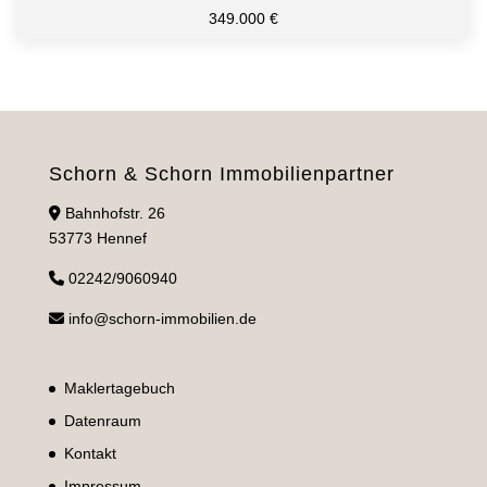
349.000 €
Schorn & Schorn Immobilienpartner
Bahnhofstr. 26
53773 Hennef
02242/9060940
info@schorn-immobilien.de
Maklertagebuch
Datenraum
Kontakt
Impressum