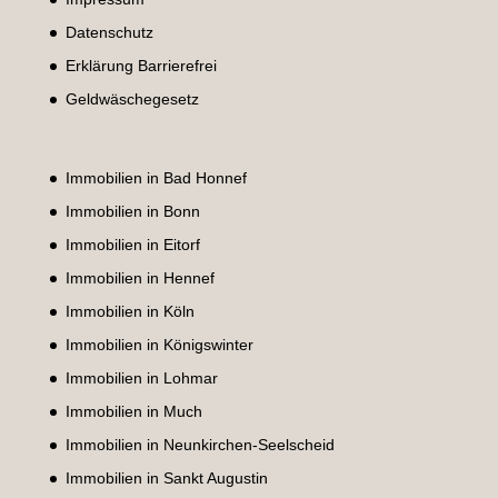
Datenschutz
Erklärung Barrierefrei
Geldwäschegesetz
Immobilien in Bad Honnef
Immobilien in Bonn
Immobilien in Eitorf
Immobilien in Hennef
Immobilien in Köln
Immobilien in Königswinter
Immobilien in Lohmar
Immobilien in Much
Immobilien in Neunkirchen-Seelscheid
Immobilien in Sankt Augustin