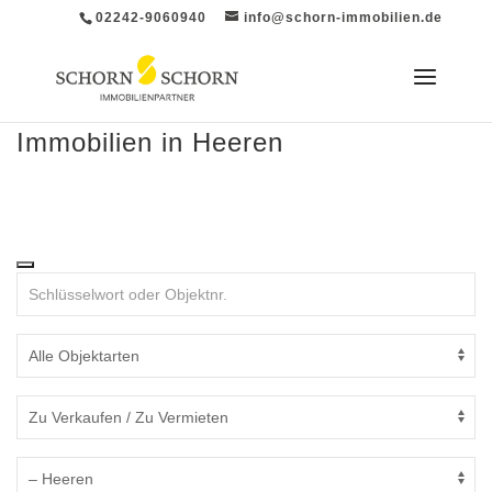
02242-9060940
info@schorn-immobilien.de
Immobilien in Heeren