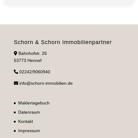
Schorn & Schorn Immobilienpartner
Bahnhofstr. 26
53773 Hennef
02242/9060940
info@schorn-immobilien.de
Maklertagebuch
Datenraum
Kontakt
Impressum