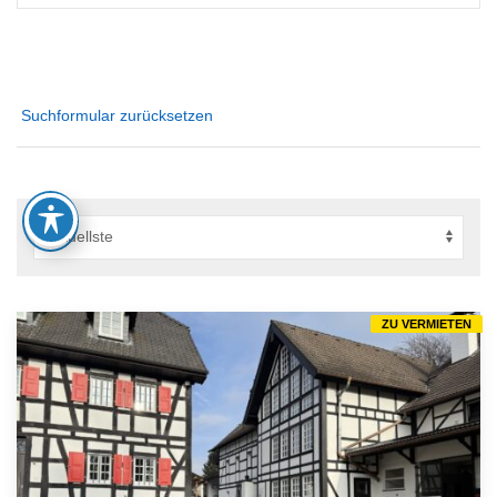
Suchformular zurücksetzen
ZU VERMIETEN