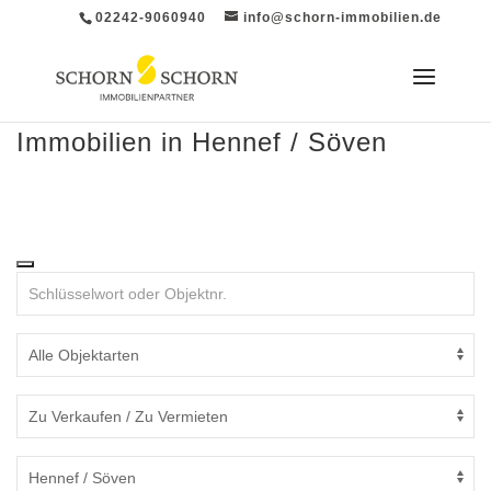
02242-9060940
info@schorn-immobilien.de
Immobilien in Hennef / Söven