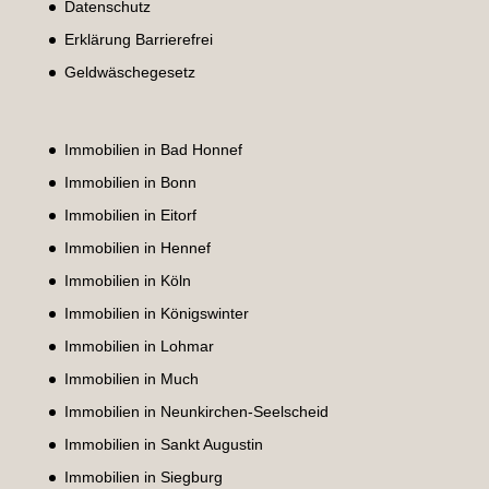
Datenschutz
Erklärung Barrierefrei
Geldwäschegesetz
Immobilien in Bad Honnef
Immobilien in Bonn
Immobilien in Eitorf
Immobilien in Hennef
Immobilien in Köln
Immobilien in Königswinter
Immobilien in Lohmar
Immobilien in Much
Immobilien in Neunkirchen-Seelscheid
Immobilien in Sankt Augustin
Immobilien in Siegburg