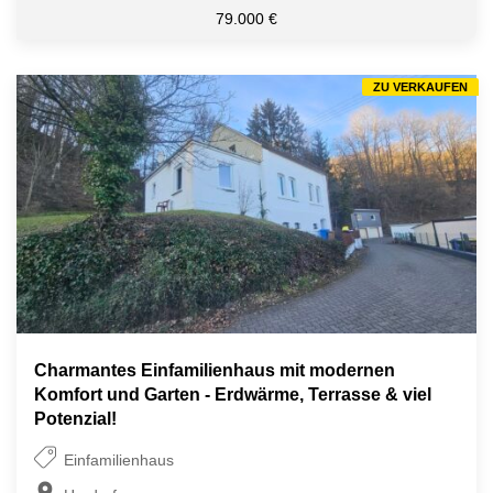
79.000 €
ZU VERKAUFEN
Charmantes Einfamilienhaus mit modernen
Komfort und Garten - Erdwärme, Terrasse & viel
Potenzial!
Einfamilienhaus