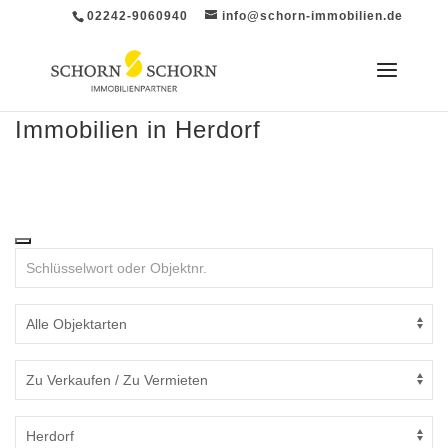
02242-9060940
info@schorn-immobilien.de
Immobilien in Herdorf