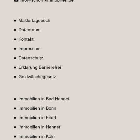
info@schorn-immobilien.de
Maklertagebuch
Datenraum
Kontakt
Impressum
Datenschutz
Erklärung Barrierefrei
Geldwäschegesetz
Immobilien in Bad Honnef
Immobilien in Bonn
Immobilien in Eitorf
Immobilien in Hennef
Immobilien in Köln