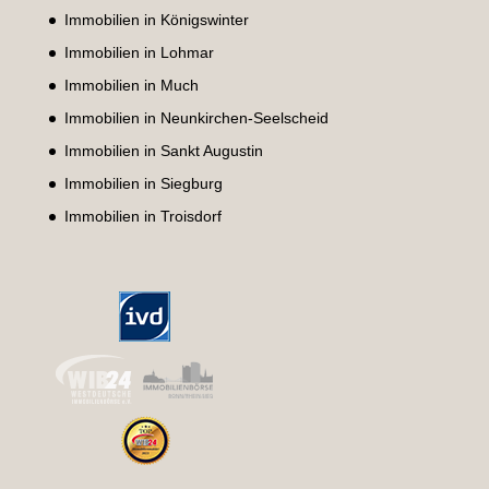
Immobilien in Königswinter
Immobilien in Lohmar
Immobilien in Much
Immobilien in Neunkirchen-Seelscheid
Immobilien in Sankt Augustin
Immobilien in Siegburg
Immobilien in Troisdorf