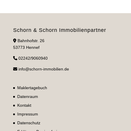
Schorn & Schorn Immobilienpartner
Bahnhofstr. 26
53773 Hennef
02242/9060940
info@schorn-immobilien.de
Maklertagebuch
Datenraum
Kontakt
Impressum
Datenschutz