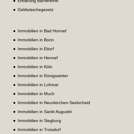
Erklärung Barrierefrei
Geldwäschegesetz
Immobilien in Bad Honnef
Immobilien in Bonn
Immobilien in Eitorf
Immobilien in Hennef
Immobilien in Köln
Immobilien in Königswinter
Immobilien in Lohmar
Immobilien in Much
Immobilien in Neunkirchen-Seelscheid
Immobilien in Sankt Augustin
Immobilien in Siegburg
Immobilien in Troisdorf