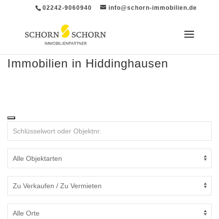
02242-9060940
info@schorn-immobilien.de
Immobilien in Hiddinghausen