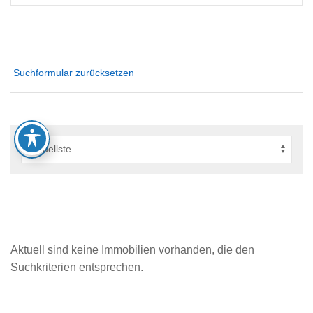
Suchformular zurücksetzen
Aktuell sind keine Immobilien vorhanden, die den
Suchkriterien entsprechen.