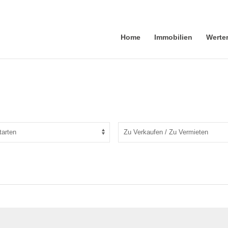
Home
Immobilien
Werte