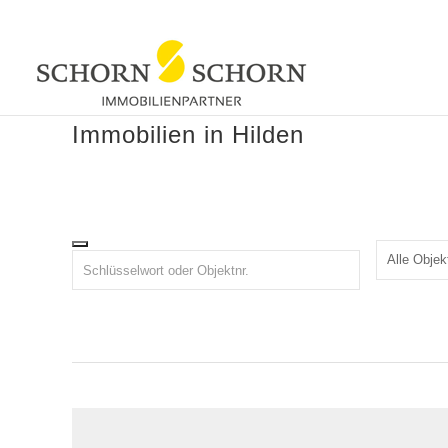
Immobilien in Hilden