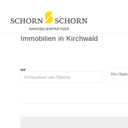
Immobilien in Kirchwald