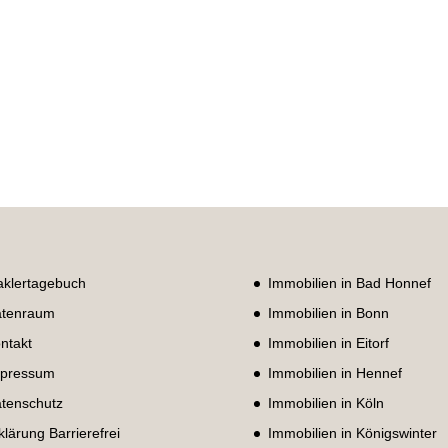
klertagebuch
Immobilien in Bad Honnef
tenraum
Immobilien in Bonn
ntakt
Immobilien in Eitorf
pressum
Immobilien in Hennef
tenschutz
Immobilien in Köln
klärung Barrierefrei
Immobilien in Königswinter