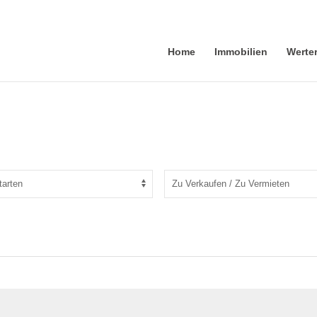
Home
Immobilien
Werte