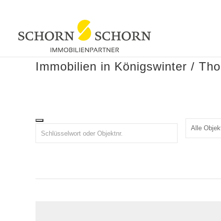
Immobilien in Königswinter / T