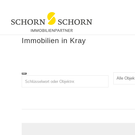
Immobilien in Kray