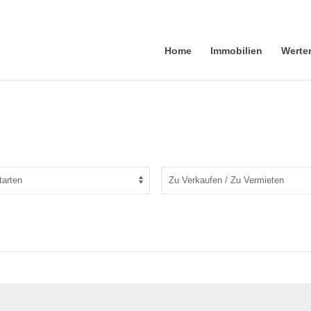
Home
Immobilien
Werte