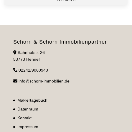
Schorn & Schorn Immobilienpartner
Bahnhofstr. 26
53773 Hennef
02242/9060940
info@schorn-immobilien.de
Maklertagebuch
Datenraum
Kontakt
Impressum