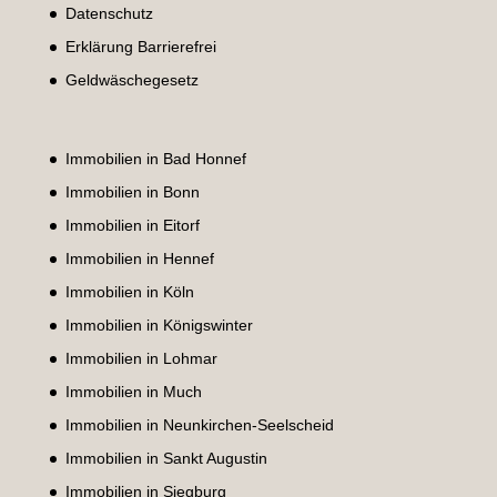
Datenschutz
Erklärung Barrierefrei
Geldwäschegesetz
Immobilien in Bad Honnef
Immobilien in Bonn
Immobilien in Eitorf
Immobilien in Hennef
Immobilien in Köln
Immobilien in Königswinter
Immobilien in Lohmar
Immobilien in Much
Immobilien in Neunkirchen-Seelscheid
Immobilien in Sankt Augustin
Immobilien in Siegburg