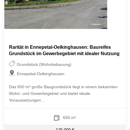
Rarität in Ennepetal-Oelkinghausen: Baureifes
Grundstück im Gewerbegebiet mit idealer Nutzung
Grundstück (Wohnbebauung)
Ennepetal-Oelkinghausen
Das 650 m² große Baugrundstück liegt in einem bekannten
Wohn- und Gewerbegebiet und bietet ideale
Voraussetzungen...
650 m²
125.000 €