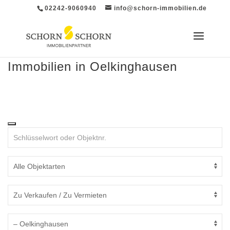
02242-9060940
info@schorn-immobilien.de
Immobilien in Oelkinghausen