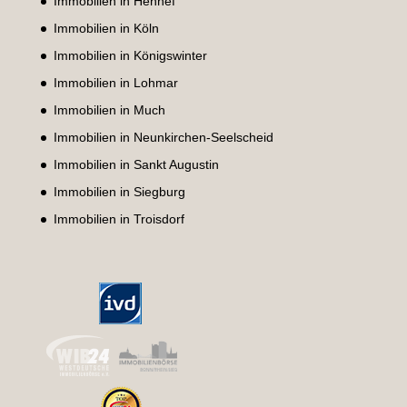
Immobilien in Hennef
Immobilien in Köln
Immobilien in Königswinter
Immobilien in Lohmar
Immobilien in Much
Immobilien in Neunkirchen-Seelscheid
Immobilien in Sankt Augustin
Immobilien in Siegburg
Immobilien in Troisdorf