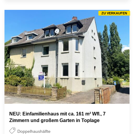
ZU VERKAUFEN
NEU: Einfamilienhaus mit ca. 161 m² Wfl., 7
Zimmern und großem Garten in Toplage
Doppelhaushälfte