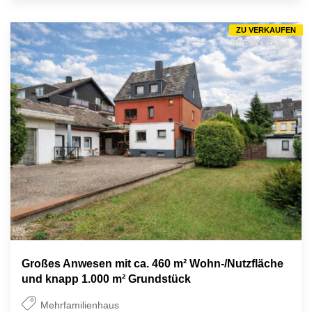
ZU VERKAUFEN
Großes Anwesen mit ca. 460 m² Wohn-/Nutzfläche
und knapp 1.000 m² Grundstück
Mehrfamilienhaus