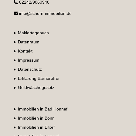
02242/9060940
info@schorn-immobilien.de
Maklertagebuch
Datenraum
Kontakt
Impressum
Datenschutz
Erklärung Barrierefrei
Geldwäschegesetz
Immobilien in Bad Honnef
Immobilien in Bonn
Immobilien in Eitorf