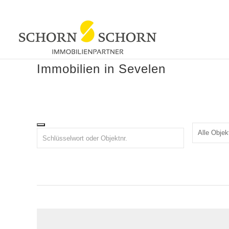
Immobilien in Sevelen