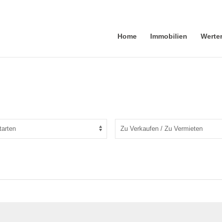
Home
Immobilien
Werte