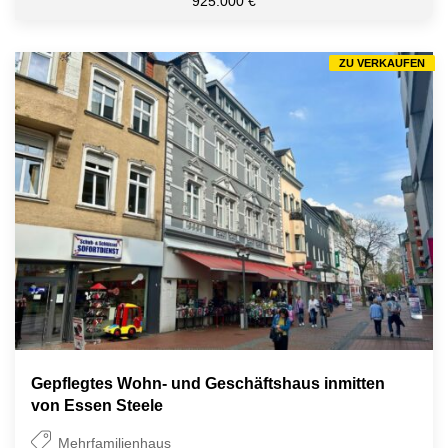
925.000 €
ZU VERKAUFEN
Gepflegtes Wohn- und Geschäftshaus inmitten
von Essen Steele
Mehrfamilienhaus