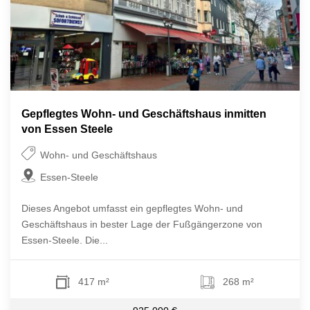
Gepflegtes Wohn- und Geschäftshaus inmitten
von Essen Steele
Wohn- und Geschäftshaus
Essen-Steele
Dieses Angebot umfasst ein gepflegtes Wohn- und
Geschäftshaus in bester Lage der Fußgängerzone von
Essen-Steele. Die...
417 m²
268 m²