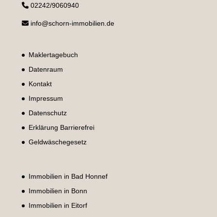
02242/9060940
info@schorn-immobilien.de
Maklertagebuch
Datenraum
Kontakt
Impressum
Datenschutz
Erklärung Barrierefrei
Geldwäschegesetz
Immobilien in Bad Honnef
Immobilien in Bonn
Immobilien in Eitorf