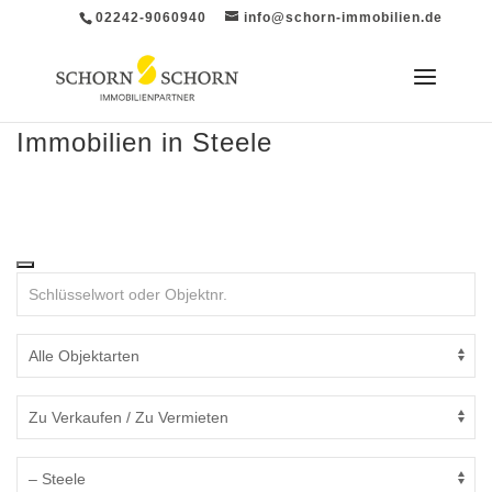
02242-9060940
info@schorn-immobilien.de
Immobilien in Steele