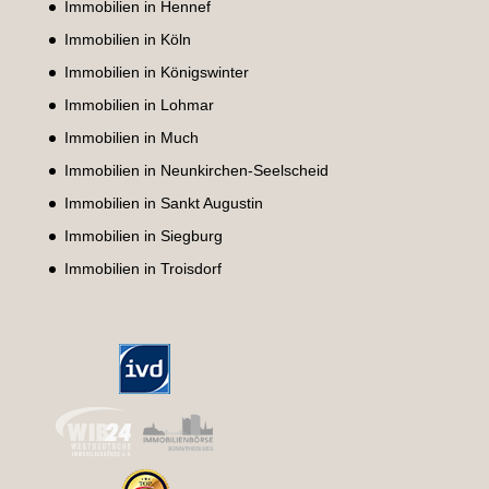
Immobilien in Hennef
Immobilien in Köln
Immobilien in Königswinter
Immobilien in Lohmar
Immobilien in Much
Immobilien in Neunkirchen-Seelscheid
Immobilien in Sankt Augustin
Immobilien in Siegburg
Immobilien in Troisdorf