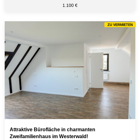
1.100 €
ZU VERMIETEN
Attraktive Bürofläche in charmanten
Zweifamilienhaus im Westerwald!