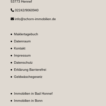
53773 Hennef
02242/9060940
info@schorn-immobilien.de
Maklertagebuch
Datenraum
Kontakt
Impressum
Datenschutz
Erklärung Barrierefrei
Geldwäschegesetz
Immobilien in Bad Honnef
Immobilien in Bonn