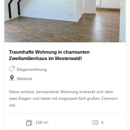
Traumhafte Wohnung in charmanten
Zweifamilienhaus im Westerwald!
Etagenwohnung
Wahlrod
Diese schöne, kernsanierte Wohnung erstreckt sich über
zwei Etagen und bietet mit insgesamt fünf großen Zimmern
viel...
158 m²
5