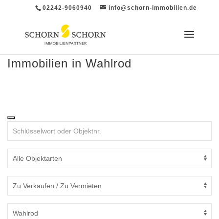
02242-9060940
info@schorn-immobilien.de
Immobilien in Wahlrod