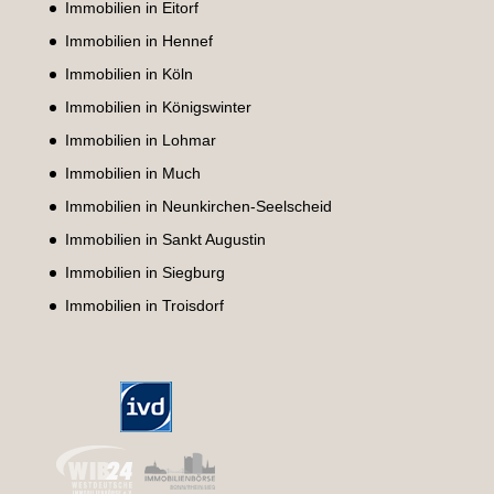
Immobilien in Eitorf
Immobilien in Hennef
Immobilien in Köln
Immobilien in Königswinter
Immobilien in Lohmar
Immobilien in Much
Immobilien in Neunkirchen-Seelscheid
Immobilien in Sankt Augustin
Immobilien in Siegburg
Immobilien in Troisdorf