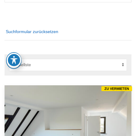
Suchformular zurücksetzen
ZU VERMIETEN