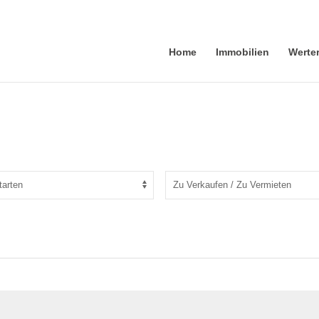
Home
Immobilien
Werte