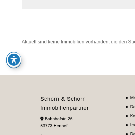
Aktuell sind keine Immobilien vorhanden, die den Su
Ma
Schorn & Schorn
Da
Immobilienpartner
Ko
Bahnhofstr. 26
Im
53773 Hennef
Da