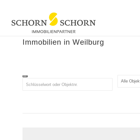
Immobilien in Weilburg